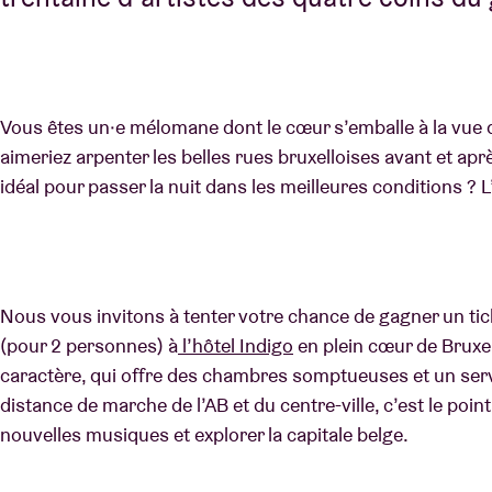
Vous êtes un·e mélomane dont le cœur s’emballe à la vue 
aimeriez arpenter les belles rues bruxelloises avant et aprè
idéal pour passer la nuit dans les meilleures conditions ? 
Nous vous invitons à tenter votre chance de gagner un ti
(pour 2 personnes) à
l’hôtel Indigo
en plein cœur de Bruxel
caractère, qui offre des chambres somptueuses et un servi
distance de marche de l’AB et du centre-ville, c’est le poin
nouvelles musiques et explorer la capitale belge.