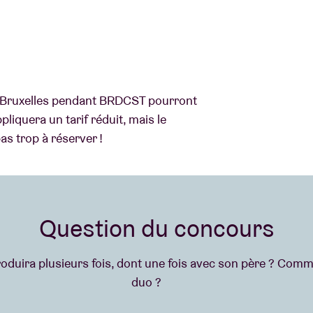
e Bruxelles pendant BRDCST pourront
ppliquera un tarif réduit, mais le
as trop à réserver !
Question du concours
produira plusieurs fois, dont une fois avec son père ? Comm
duo ?