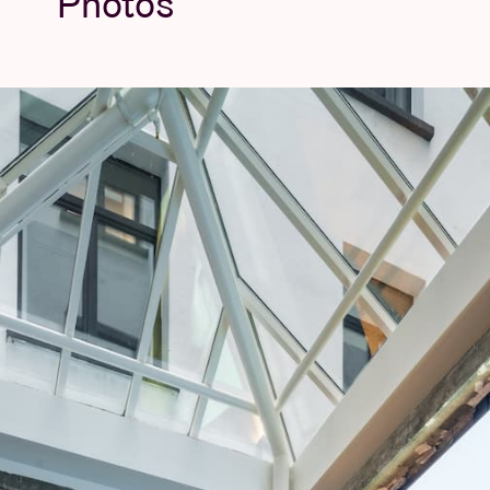
Photos