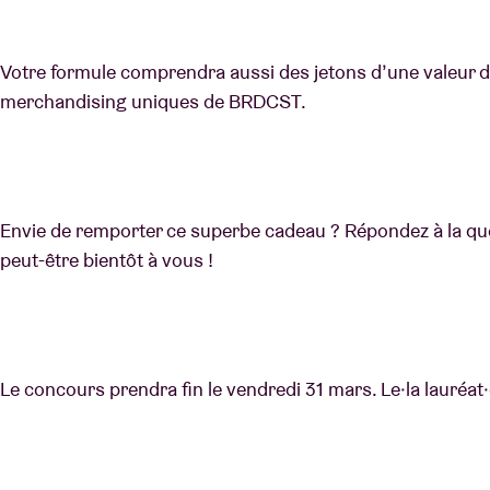
Votre formule comprendra aussi des jetons d’une valeur de
merchandising uniques de BRDCST.
Envie de remporter ce superbe cadeau ? Répondez à la quest
peut-être bientôt à vous !
Le concours prendra fin le vendredi 31 mars. Le·la lauréat·