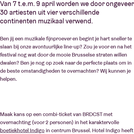
Van 7 t.e.m. 9 april worden we door ongeveer
30 artiesten uit vier verschillende
continenten muzikaal verwend.
Ben jij een muzikale fijnproever en begint je hart sneller te
slaan bij onze avontuurlijke line-up? Zou je voor en na het
festival nog wat door de mooie Brusselse straten willen
dwalen? Ben je nog op zoek naar de perfecte plaats om in
de beste omstandigheden te overnachten? Wij kunnen je
helpen.
Maak kans op een combi-ticket van BRDCST met
overnachting (voor 2 personen) in het karaktervolle
boetiekhotel Indigo
in centrum Brussel. Hotel Indigo heeft