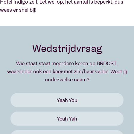
Hotel Indigo zelf. Let wel op, het aantal is beperkt, dus
wees er snel bij!
Wedstrijdvraag
Wie staat staat meerdere keren op BRDCST,
waaronder ook een keer met zijn/haar vader. Weet jij
onder welke naam?
Yeah You
Yeah Yah