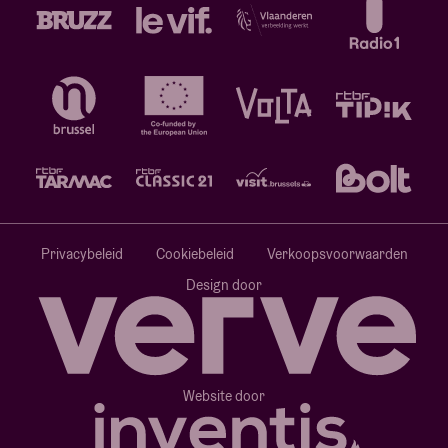
Privacybeleid
Cookiebeleid
Verkoopsvoorwaarden
Design door
Website door