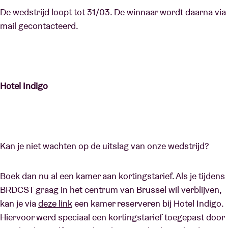
De wedstrijd loopt tot 31/03. De winnaar wordt daarna via
mail gecontacteerd.
Hotel Indigo
Kan je niet wachten op de uitslag van onze wedstrijd?
Boek dan nu al een kamer aan kortingstarief. Als je tijdens
BRDCST graag in het centrum van Brussel wil verblijven,
kan je via
deze link
een kamer reserveren bij Hotel Indigo.
Hiervoor werd speciaal een kortingstarief toegepast door