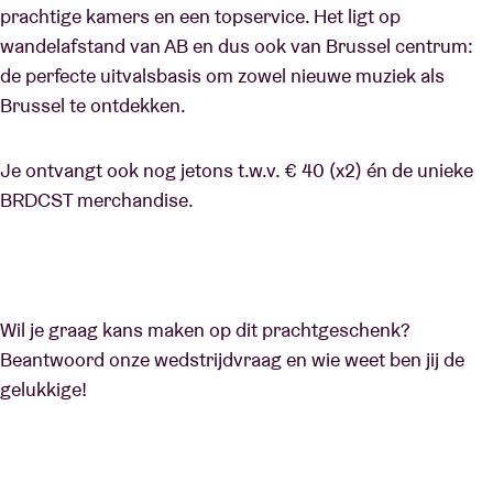
prachtige kamers en een topservice. Het ligt op
wandelafstand van AB en dus ook van Brussel centrum:
de perfecte uitvalsbasis om zowel nieuwe muziek als
Brussel te ontdekken.
Je ontvangt ook nog jetons t.w.v. € 40 (x2) én de unieke
BRDCST merchandise.
Wil je graag kans maken op dit prachtgeschenk?
Beantwoord onze wedstrijdvraag en wie weet ben jij de
gelukkige!