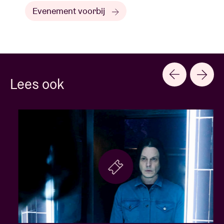
Evenement voorbij
Lees ook