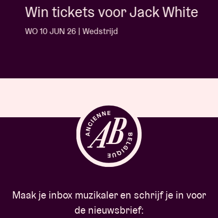
Win tickets voor Jack White
WO 10 JUN 26 | Wedstrijd
Maak je inbox muzikaler en schrijf je in voor
de nieuwsbrief: