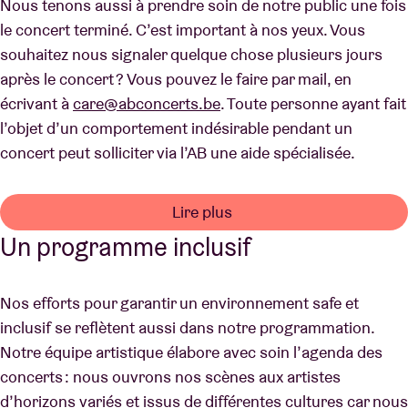
Nous tenons aussi à prendre soin de notre public une fois
le concert terminé. C’est important à nos yeux. Vous
souhaitez nous signaler quelque chose plusieurs jours
après le concert ? Vous pouvez le faire par mail, en
écrivant à
care@abconcerts.be
. Toute personne ayant fait
l’objet d’un comportement indésirable pendant un
concert peut solliciter via l’AB une aide spécialisée.
Lire plus
Un programme inclusif
Nos efforts pour garantir un environnement safe et
inclusif se reflètent aussi dans notre programmation.
Notre équipe artistique élabore avec soin l’agenda des
concerts : nous ouvrons nos scènes aux artistes
d’horizons variés et issus de différentes cultures car nous