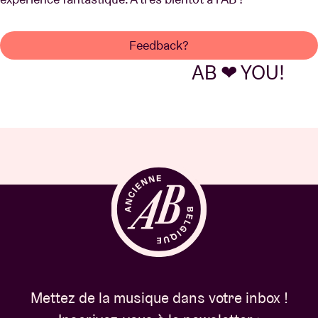
Feedback?
AB ❤ YOU!
Mettez de la musique dans votre inbox !