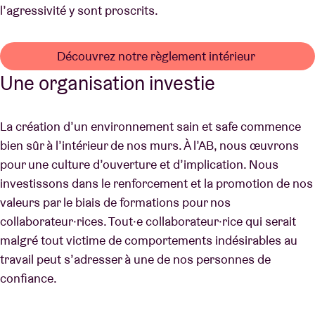
l’agressivité y sont proscrits.
Découvrez notre règlement intérieur
Une organisation investie
La création d’un environnement sain et safe commence
bien sûr à l’intérieur de nos murs. À l’AB, nous œuvrons
pour une culture d’ouverture et d’implication. Nous
investissons dans le renforcement et la promotion de nos
valeurs par le biais de formations pour nos
collaborateur·rices. Tout·e collaborateur·rice qui serait
malgré tout victime de comportements indésirables au
travail peut s’adresser à une de nos personnes de
confiance.