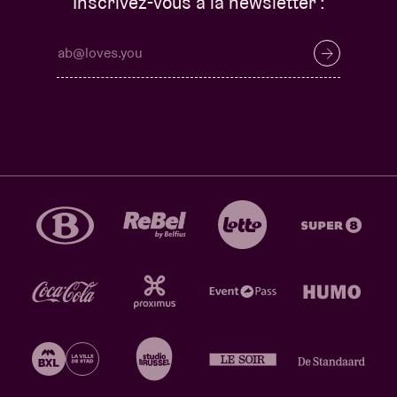
Inscrivez-vous à la newsletter :