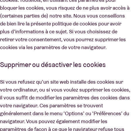
bloquer les cookies, vous risquez de ne plus avoir accès à
(certaines parties de) notre site. Nous vous conseillons
de bien lire la présente politique de cookies pour avoir
plus d’informations à ce sujet. Si vous choisissez de
retirer votre consentement, vous pourrez supprimer les
cookies via les paramètres de votre navigateur.
Supprimer ou désactiver les cookies
Si vous refusez qu’un site web installe des cookies sur
votre ordinateur, ou si vous voulez supprimer les cookies,
il vous suffit de modifier les paramètres des cookies dans
votre navigateur. Ces paramètres se trouvent
généralement dans le menu ‘Options’ ou ‘Préférences’ du
navigateur. Vous pouvez également modifier les
paramètres de façon à ce que le navigateur refuse tous