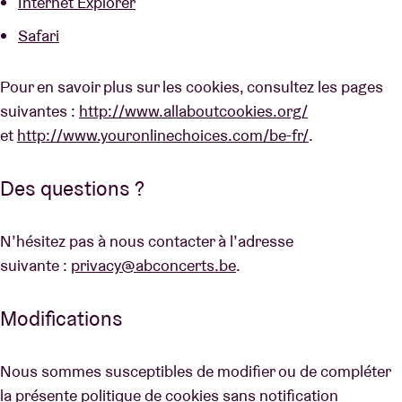
Internet Explorer
Safari
Pour en savoir plus sur les cookies, consultez les pages
suivantes :
http://www.allaboutcookies.org/
et
http://www.youronlinechoices.com/be-fr/
.
Des questions ?
N’hésitez pas à nous contacter à l’adresse
suivante :
privacy@abconcerts.be
.
Modifications
Nous sommes susceptibles de modifier ou de compléter
la présente politique de cookies sans notification