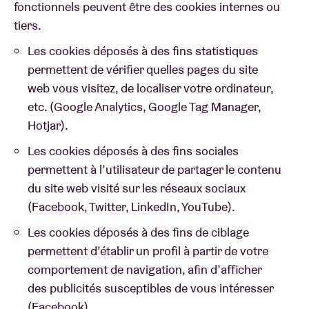
fonctionnels peuvent être des cookies internes ou
tiers.
Les cookies déposés à des fins statistiques
permettent de vérifier quelles pages du site
web vous visitez, de localiser votre ordinateur,
etc. (Google Analytics, Google Tag Manager,
Hotjar).
Les cookies déposés à des fins sociales
permettent à l’utilisateur de partager le contenu
du site web visité sur les réseaux sociaux
(Facebook, Twitter, LinkedIn, YouTube).
Les cookies déposés à des fins de ciblage
permettent d’établir un profil à partir de votre
comportement de navigation, afin d’afficher
des publicités susceptibles de vous intéresser
(Facebook).