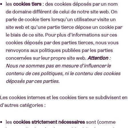
les
cookies tiers
: des cookies déposés par un nom
de domaine différent de celui de notre site web. On
parle de cookie tiers lorsqu’un utilisateur visite un
site web et qu’une partie tierce dépose un cookie par
le biais de ce site. Pour plus d’informations sur ces
cookies déposés par des parties tierces, nous vous
renvoyons aux politiques publiées par les parties
concernées sur leur propre site web.
Attention
:
Nous ne sommes pas en mesure d’influencer le
contenu de ces politiques, ni le contenu des cookies
déposés par ces parties.
Les cookies internes et les cookies tiers se subdivisent en
d’autres catégories :
les
cookies strictement nécessaires
sont (comme