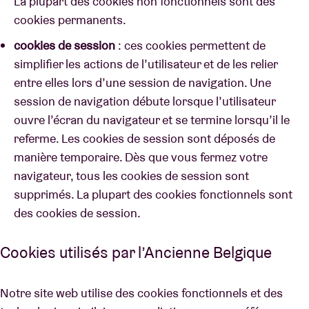
La plupart des cookies non fonctionnels sont des
cookies permanents.
cookies de session
: ces cookies permettent de
simplifier les actions de l’utilisateur et de les relier
entre elles lors d’une session de navigation. Une
session de navigation débute lorsque l’utilisateur
ouvre l’écran du navigateur et se termine lorsqu’il le
referme. Les cookies de session sont déposés de
manière temporaire. Dès que vous fermez votre
navigateur, tous les cookies de session sont
supprimés. La plupart des cookies fonctionnels sont
des cookies de session.
Cookies utilisés par l’Ancienne Belgique
Notre site web utilise des cookies fonctionnels et des