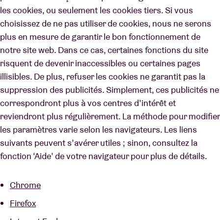
les cookies, ou seulement les cookies tiers. Si vous
choisissez de ne pas utiliser de cookies, nous ne serons
plus en mesure de garantir le bon fonctionnement de
notre site web. Dans ce cas, certaines fonctions du site
risquent de devenir inaccessibles ou certaines pages
illisibles. De plus, refuser les cookies ne garantit pas la
suppression des publicités. Simplement, ces publicités ne
correspondront plus à vos centres d’intérêt et
reviendront plus régulièrement. La méthode pour modifier
les paramètres varie selon les navigateurs. Les liens
suivants peuvent s’avérer utiles ; sinon, consultez la
fonction ‘Aide’ de votre navigateur pour plus de détails.
Chrome
Firefox