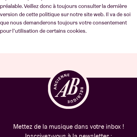
préalable. Veillez donc à toujours consulter la dernière
version de cette politique sur notre site web. Il va de soi
que nous demanderons toujours votre consentement
pour l’utilisation de certains cookies.
Mettez de la musique dans votre inbox !
Inscrivez-vous à la newsletter :