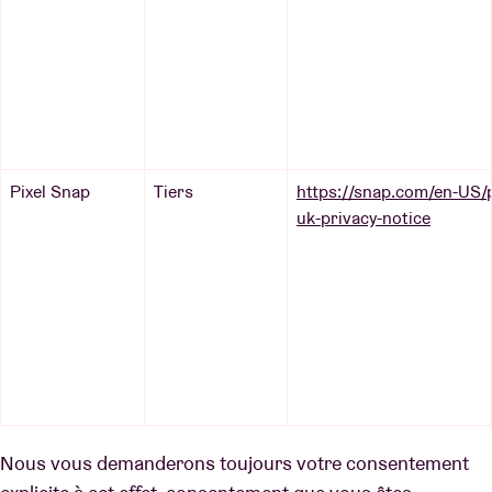
Pixel Snap
Tiers
https://snap.com/en-US/p
uk-privacy-notice
Nous vous demanderons toujours votre consentement