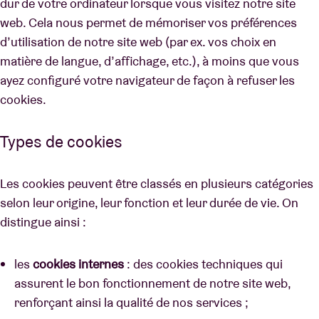
dur de votre ordinateur lorsque vous visitez notre site
web. Cela nous permet de mémoriser vos préférences
d’utilisation de notre site web (par ex. vos choix en
matière de langue, d’affichage, etc.), à moins que vous
ayez configuré votre navigateur de façon à refuser les
cookies.
Types de cookies
Les cookies peuvent être classés en plusieurs catégories
selon leur origine, leur fonction et leur durée de vie. On
distingue ainsi :
les
cookies internes
: des cookies techniques qui
assurent le bon fonctionnement de notre site web,
renforçant ainsi la qualité de nos services ;