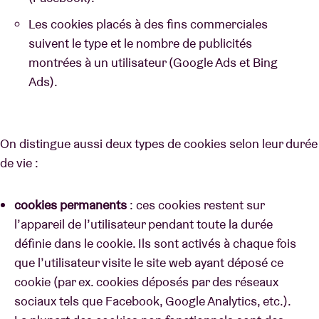
Les cookies placés à des fins commerciales
suivent le type et le nombre de publicités
montrées à un utilisateur (Google Ads et Bing
Ads).
On distingue aussi deux types de cookies selon leur durée
de vie :
cookies permanents
:
ces cookies restent sur
l’appareil de l’utilisateur pendant toute la durée
définie dans le cookie. Ils sont activés à chaque fois
que l’utilisateur visite le site web ayant déposé ce
cookie (par ex. cookies déposés par des réseaux
sociaux tels que Facebook, Google Analytics, etc.).