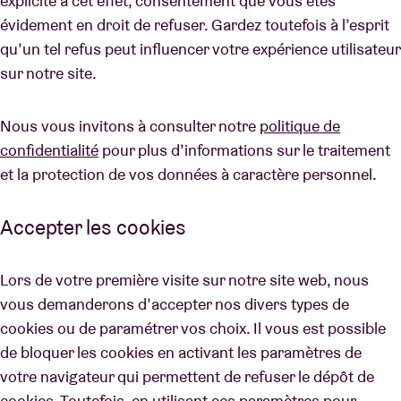
explicite à cet effet, consentement que vous êtes
évidement en droit de refuser. Gardez toutefois à l’esprit
qu’un tel refus peut influencer votre expérience utilisateur
sur notre site.
Nous vous invitons à consulter notre
politique de
confidentialité
pour plus d’informations sur le traitement
et la protection de vos données à caractère personnel.
Accepter les cookies
Lors de votre première visite sur notre site web, nous
vous demanderons d’accepter nos divers types de
cookies ou de paramétrer vos choix. Il vous est possible
de bloquer les cookies en activant les paramètres de
votre navigateur qui permettent de refuser le dépôt de
cookies. Toutefois, en utilisant ces paramètres pour