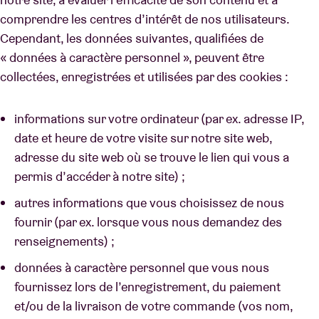
comprendre les centres d’intérêt de nos utilisateurs.
Cependant, les données suivantes, qualifiées de
« données à caractère personnel », peuvent être
collectées, enregistrées et utilisées par des cookies :
informations sur votre ordinateur (par ex. adresse IP,
date et heure de votre visite sur notre site web,
adresse du site web où se trouve le lien qui vous a
permis d’accéder à notre site) ;
autres informations que vous choisissez de nous
fournir (par ex. lorsque vous nous demandez des
renseignements) ;
données à caractère personnel que vous nous
fournissez lors de l’enregistrement, du paiement
et/ou de la livraison de votre commande (vos nom,