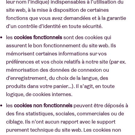
leur nom l’indique) indispensables à l’utilisation du
site web, à la mise à disposition de certaines
fonctions que vous avez demandées et à la garantie
d’un contrôle d’identité en toute sécurité.
les
cookies fonctionnels
sont des cookies qui
assurent le bon fonctionnement du site web. Ils
mémorisent certaines informations sur vos
préférences et vos choix relatifs à notre site (par ex.
mémorisation des données de connexion ou
d’enregistrement, du choix de la langue, des
produits dans votre panier…). Il s’agit, en toute
logique, de cookies internes.
les
cookies non fonctionnels
peuvent être déposés à
des fins statistiques, sociales, commerciales ou de
ciblage. Ils n’ont aucun rapport avec le support
purement technique du site web. Les cookies non