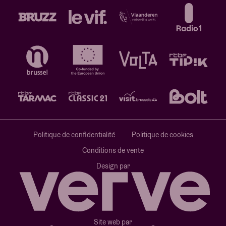
Politique de confidentialité
Politique de cookies
Conditions de vente
Design par
Site web par