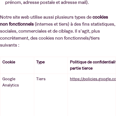
prénom, adresse postale et adresse mail).
Notre site web utilise aussi plusieurs types de
cookies
non fonctionnels
(internes et tiers) à des fins statistiques,
sociales, commerciales et de ciblage. Il s’agit, plus
concrètement, des cookies non fonctionnels/tiers
suivants :
Cookie
Type
Politique de confidentiali
partie tierce
Google
Tiers
https://policies.google.c
Analytics