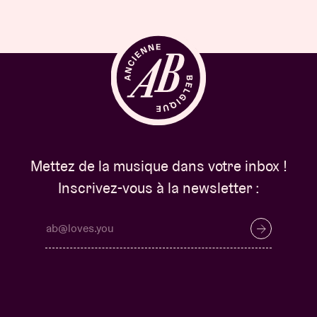
Mettez de la musique dans votre inbox !
Inscrivez-vous à la newsletter :