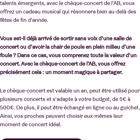
talents émergents, avec le chèque-concert de l’AB, vous
offrez un cadeau musical qui résonnera bien au-delà des
fêtes de fin d'année.
Vous est-il déjà arrivé de sortir sans voix d’une salle de
concert ou d’avoir la chair de poule en plein milieu d’une
foule ? Dans ce cas, vous comprenez toute la valeur d’un
concert. Avec le chèque-concert de l’AB, vous offrez
précisément cela : un moment magique à partager.
Le chèque-concert est valable un an, peut être utilisé pour
plusieurs concerts et s'adapte à votre budget, de 5€ à
500€. De plus, il peut être échangé en ligne ou au guichet.
Ainsi, vos proches peuvent choisir eux-mêmes leur
moment de concert idéal.