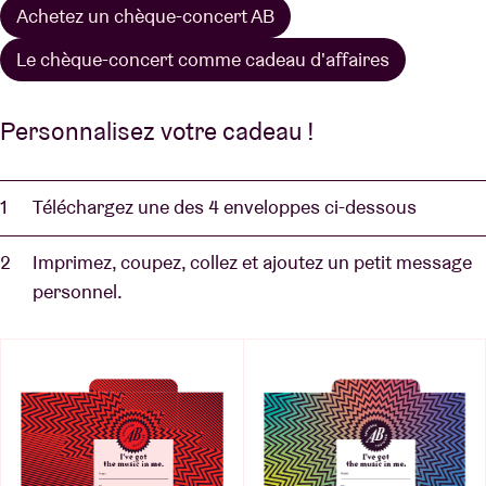
Achetez un chèque-concert AB
Le chèque-concert comme cadeau d'affaires
Personnalisez votre cadeau !
Téléchargez une des 4 enveloppes ci-dessous
Imprimez, coupez, collez et ajoutez un petit message
personnel.