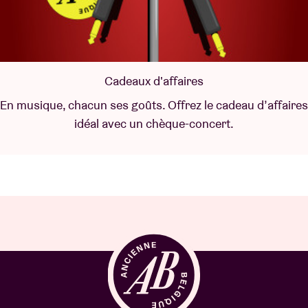
Cadeaux d'affaires
En musique, chacun ses goûts. Offrez le cadeau d’affaires
idéal avec un chèque-concert.