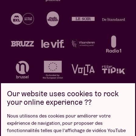
Our website uses cookies to rock
your online experience ??
Politique de confidentialité
Politique de cookies
Nous utilisons des cookies pour améliorer votre
expérience de navigation, pour proposer des
Conditions de vente
fonctionnalités telles que l’affichage de vidéos YouTube
Design par