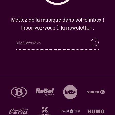
Mettez de la musique dans votre inbox !
Inscrivez-vous à la newsletter :