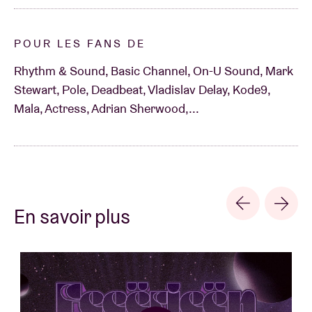
POUR LES FANS DE
Rhythm & Sound, Basic Channel, On-U Sound, Mark
Stewart, Pole, Deadbeat, Vladislav Delay, Kode9,
Mala, Actress, Adrian Sherwood,...
En savoir plus