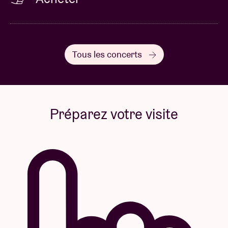
Tous les concerts
Préparez votre visite