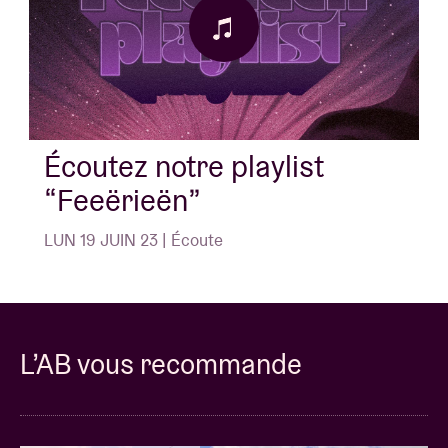
Écoutez notre playlist
“Feeërieën”
LUN 19 JUIN 23 | Écoute
L’AB vous recommande