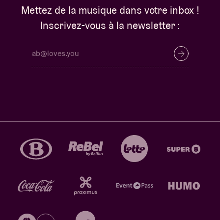
Mettez de la musique dans votre inbox !
Inscrivez-vous à la newsletter :