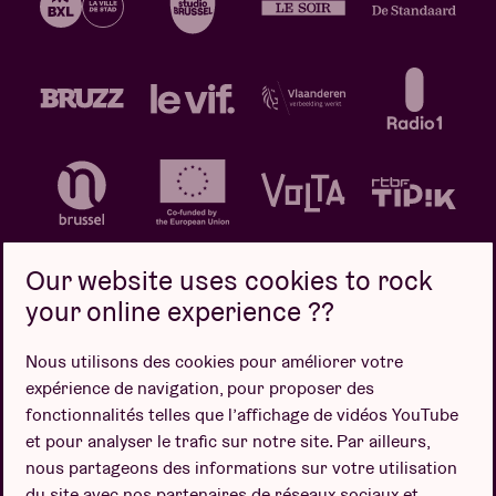
Our website uses cookies to rock
your online experience ??
Politique de confidentialité
Politique de cookies
Nous utilisons des cookies pour améliorer votre
expérience de navigation, pour proposer des
Conditions de vente
fonctionnalités telles que l’affichage de vidéos YouTube
Design par
et pour analyser le trafic sur notre site. Par ailleurs,
nous partageons des informations sur votre utilisation
du site avec nos partenaires de réseaux sociaux et