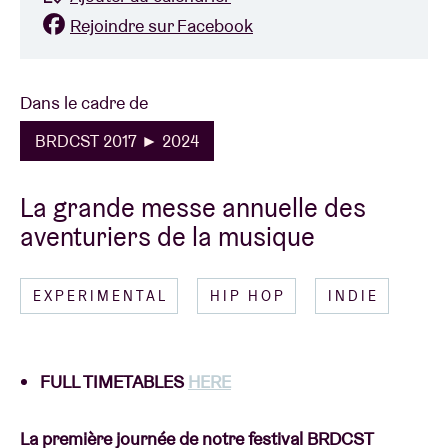
Rejoindre sur Facebook
Dans le cadre de
BRDCST 2017 ► 2024
La grande messe annuelle des
aventuriers de la musique
EXPERIMENTAL
HIP HOP
INDIE
FULL TIMETABLES
HERE
La première journée de notre festival BRDCST