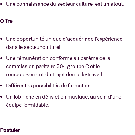
Une connaissance du secteur culturel est un atout.
Offre
Une opportunité unique d’acquérir de l’expérience
dans le secteur culturel.
Une rémunération conforme au barème de la
commission paritaire 304 groupe C et le
remboursement du trajet domicile-travail.
Différentes possibilités de formation.
Un job riche en défis et en musique, au sein d’une
équipe formidable.
Postuler