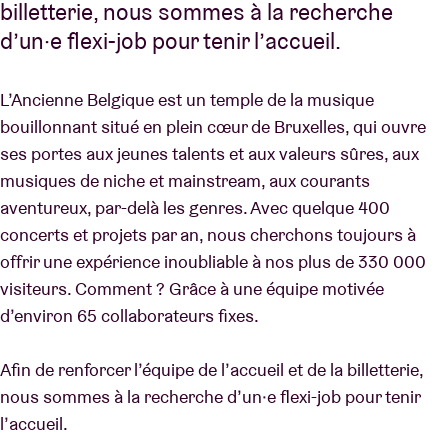
billetterie, nous sommes à la recherche
d’un·e flexi-job pour tenir l’accueil.
L’Ancienne Belgique est un temple de la musique
bouillonnant situé en plein cœur de Bruxelles, qui ouvre
ses portes aux jeunes talents et aux valeurs sûres, aux
musiques de niche et mainstream, aux courants
aventureux, par-delà les genres. Avec quelque 400
concerts et projets par an, nous cherchons toujours à
offrir une expérience inoubliable à nos plus de 330 000
visiteurs. Comment ? Grâce à une équipe motivée
d’environ 65 collaborateurs fixes.
Afin de renforcer l’équipe de l’accueil et de la billetterie,
nous sommes à la recherche d’un·e flexi-job pour tenir
l’accueil.