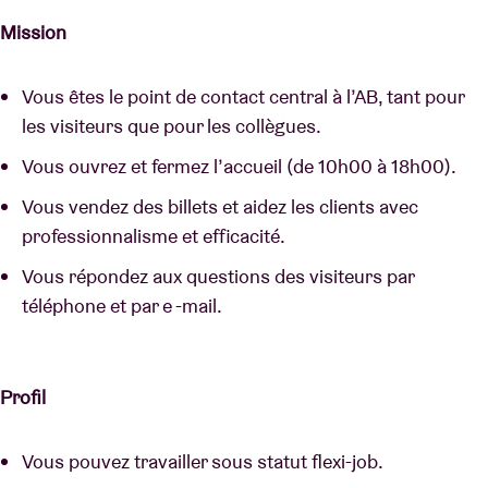
Mission
Vous êtes le point de contact central à l’AB, tant pour
les visiteurs que pour les collègues.
Vous ouvrez et fermez l’accueil (de 10h00 à 18h00).
Vous vendez des billets et aidez les clients avec
professionnalisme et efficacité.
Vous répondez aux questions des visiteurs par
téléphone et par e -mail.
Profil
Vous pouvez travailler sous statut flexi-job.