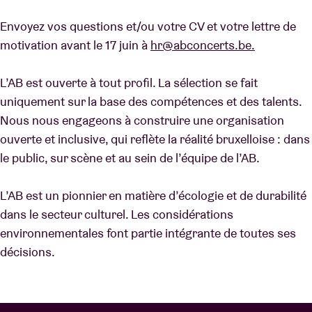
Envoyez vos questions et/ou votre CV et votre lettre de
motivation avant le 17 juin à
hr@abconcerts.be.
L’AB est ouverte à tout profil. La sélection se fait
uniquement sur la base des compétences et des talents.
Nous nous engageons à construire une organisation
ouverte et inclusive, qui reflète la réalité bruxelloise : dans
le public, sur scène et au sein de l’équipe de l’AB.
L’AB est un pionnier en matière d’écologie et de durabilité
dans le secteur culturel. Les considérations
environnementales font partie intégrante de toutes ses
décisions.