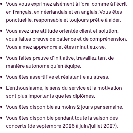
Vous vous exprimez aisément à l’oral comme à l’écrit
en français, en néerlandais et en anglais. Vous êtes
ponctuel·le, responsable et toujours prêt·e à aider.
Vous avez une attitude orientée client et solution,
vous faites preuve de patience et de compréhension.
Vous aimez apprendre et êtes minutieux·se.
Vous faites preuve d’initiative, travaillez tant de
manière autonome qu’en équipe.
Vous êtes assertif·ve et résistant·e au stress.
L’enthousiasme, le sens du service et la motivation
sont plus importants que les diplômes.
Vous êtes disponible au moins 2 jours par semaine.
Vous êtes disponible pendant toute la saison des
concerts (de septembre 2026 à juin/juillet 2027).