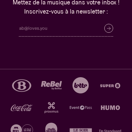
Mettez de la musique dans votre inbox !
Inscrivez-vous à la newsletter :