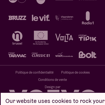
Politique de confidentialité
Politique de cookies
Conditions de vente
Design par
Our website uses cookies to rock your