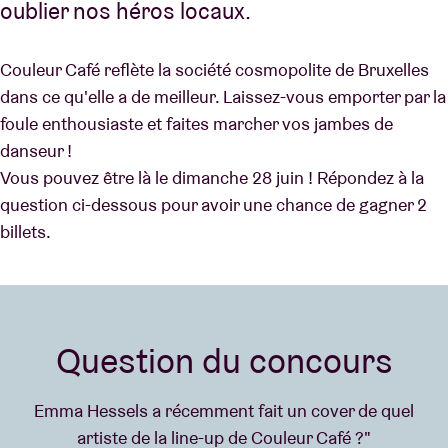
oublier nos héros locaux.
Couleur Café reflète la société cosmopolite de Bruxelles
dans ce qu'elle a de meilleur. Laissez-vous emporter par la
foule enthousiaste et faites marcher vos jambes de
danseur !
Vous pouvez être là le dimanche 28 juin ! Répondez à la
question ci-dessous pour avoir une chance de gagner 2
billets.
Question du concours
Emma Hessels a récemment fait un cover de quel
artiste de la line-up de Couleur Café ?"