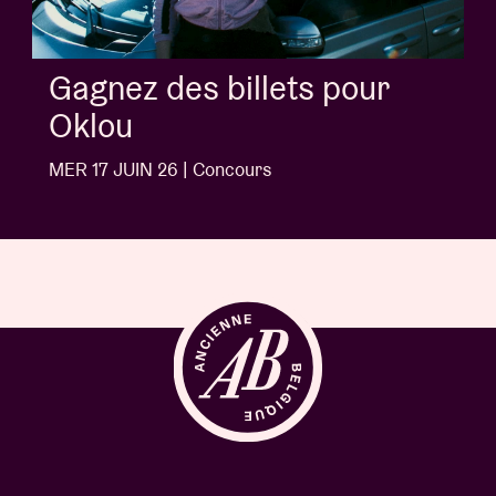
Gagnez des billets pour
Jack White
MER 10 JUIN 26 | Concours