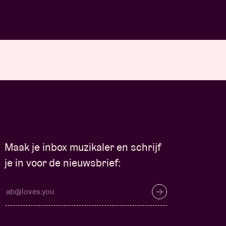
Maak je inbox muzikaler en schrijf
je in voor de nieuwsbrief: