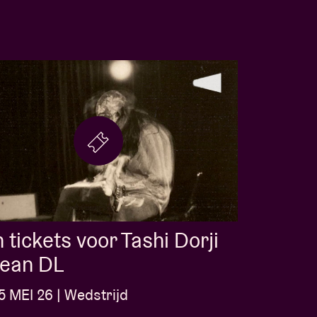
 tickets voor Tashi Dorji
Jean DL
5 MEI 26 | Wedstrijd