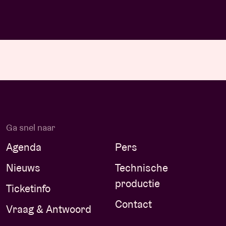
Ga snel naar
Agenda
Pers
Nieuws
Technische
productie
Ticketinfo
Contact
Vraag & Antwoord