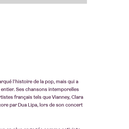
qué l’histoire de la pop, mais qui a
entier. Ses chansons intemporelles
tistes français tels que Vianney, Clara
core par Dua Lipa, lors de son concert