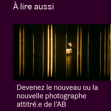
À lire aussi
Devenez le nouveau ou la
nouvelle photographe
attitré.e de l’AB