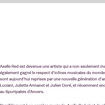
Axelle Red est devenue une artiste qui a non seulement mar
également gagné le respect d’icônes musicales du monde 
sont aujourd’hui reprises par une nouvelle génération d’ar
Luciani, Juliette Armanet et Julien Doré, et récemment en
au Sportpaleis d’Anvers.