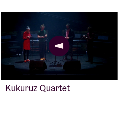
Kukuruz Quartet