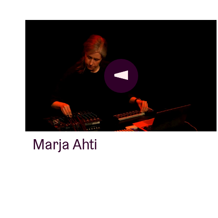
Marja Ahti