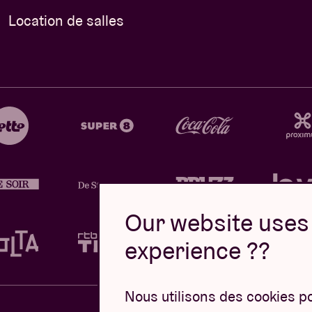
Location de salles
Our website uses 
experience ??
Nous utilisons des cookies p