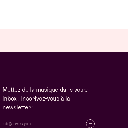
Mettez de la musique dans votre
inbox ! Inscrivez-vous à la
newsletter :