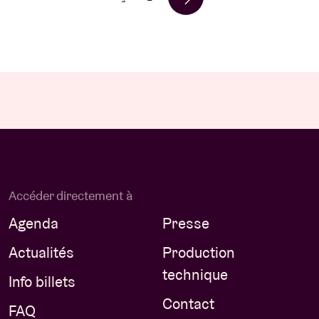
Accéder directement à
Agenda
Presse
Actualités
Production
technique
Info billets
Contact
FAQ