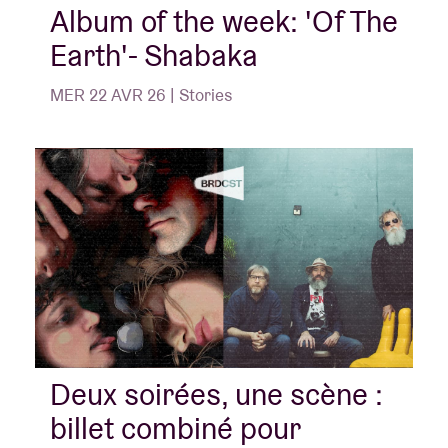
Album of the week: 'Of The
Earth'- Shabaka
MER 22 AVR 26 | Stories
Deux soirées, une scène :
billet combiné pour