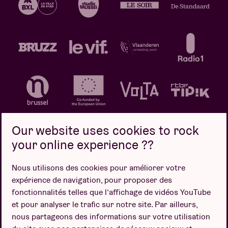
Our website uses cookies to rock
your online experience ??
Politique de confidentialité
Politique de cookies
Nous utilisons des cookies pour améliorer votre
expérience de navigation, pour proposer des
Conditions de vente
fonctionnalités telles que l’affichage de vidéos YouTube
Design par
et pour analyser le trafic sur notre site. Par ailleurs,
nous partageons des informations sur votre utilisation