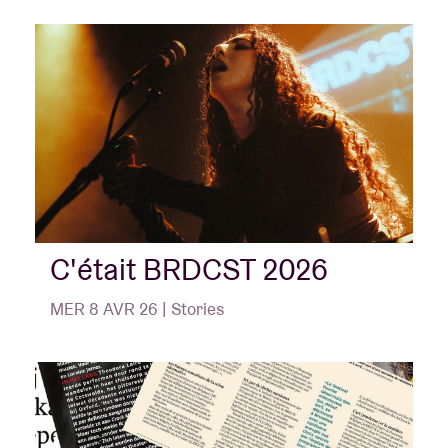
C'était BRDCST 2026
MER 8 AVR 26 | Stories