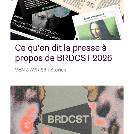
Ce qu'en dit la presse à
propos de BRDCST 2026
VEN 3 AVR 26 | Stories