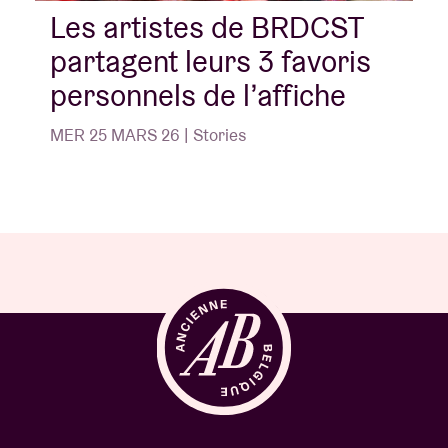
Les artistes de BRDCST
partagent leurs 3 favoris
personnels de l’affiche
MER 25 MARS 26 | Stories