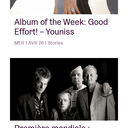
Album of the Week: Good
Effort! – Youniss
MER 1 AVR 26 | Stories