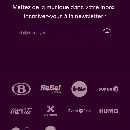
Mettez de la musique dans votre inbox !
Inscrivez-vous à la newsletter :