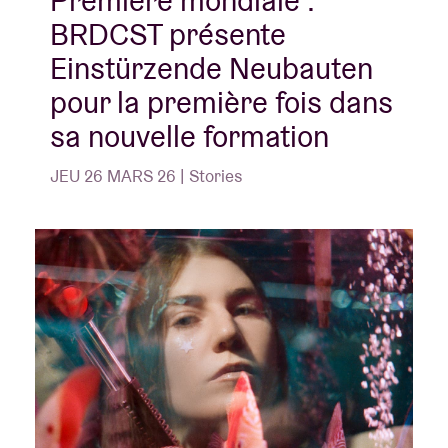
Première mondiale :
BRDCST présente
Einstürzende Neubauten
pour la première fois dans
sa nouvelle formation
JEU 26 MARS 26 | Stories