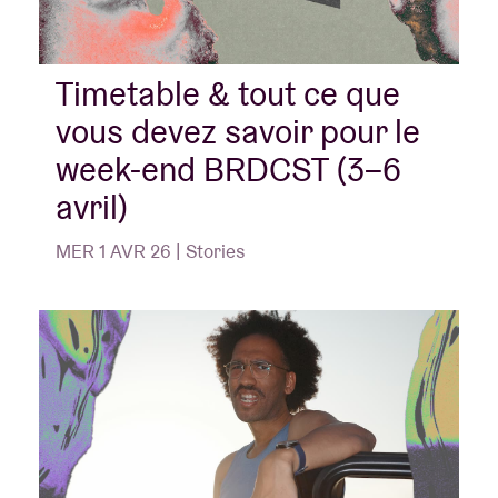
Timetable & tout ce que
vous devez savoir pour le
week-end BRDCST (3–6
avril)
MER 1 AVR 26 | Stories