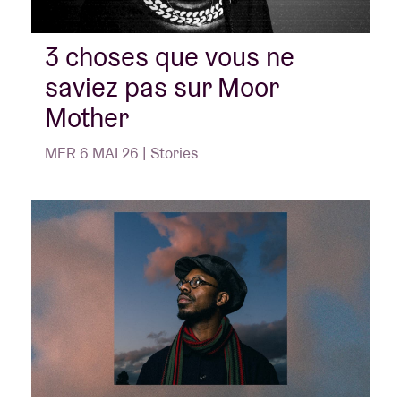
3 choses que vous ne
saviez pas sur Moor
Mother
MER 6 MAI 26 | Stories