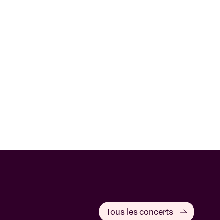
Tous les concerts