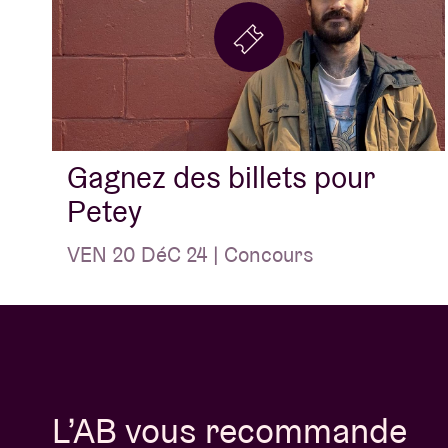
Gagnez des billets pour
Petey
VEN 20 DéC 24 | Concours
L’AB vous recommande