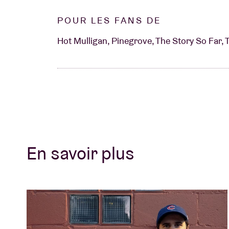
POUR LES FANS DE
Hot Mulligan, Pinegrove, The Story So Far, 
En savoir plus