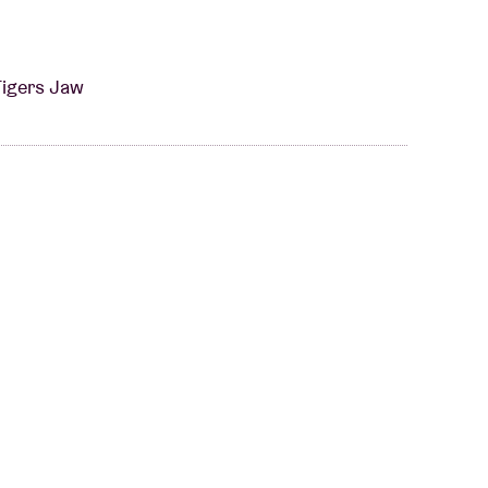
Tigers Jaw