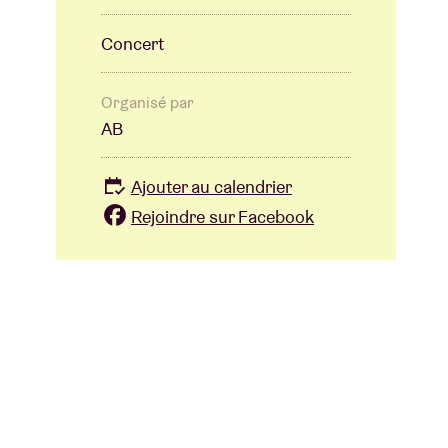
Concert
Organisé par
AB
Ajouter au calendrier
Rejoindre sur Facebook