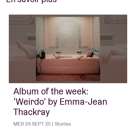
Album of the week:
‘Weirdo’ by Emma-Jean
Thackray
MER 24 SEPT 25 | Stories