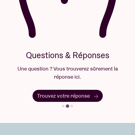
Questions & Réponses
Une question ? Vous trouverez sûrement la
réponse ici.
Trouvez votre réponse