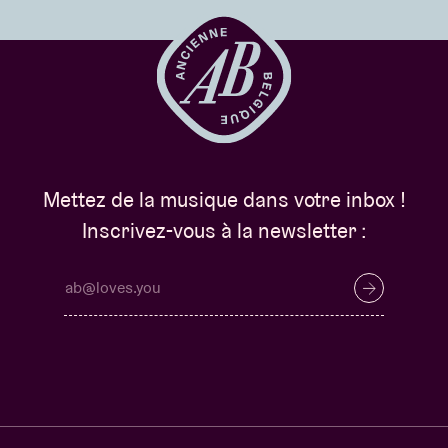
Mettez de la musique dans votre inbox !
Inscrivez-vous à la newsletter :