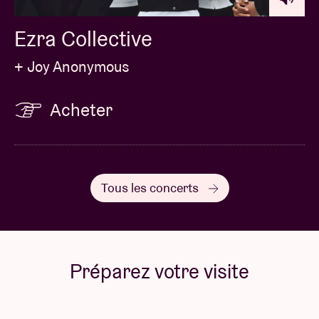
Ezra Collective
+ Joy Anonymous
Acheter
Tous les concerts
Préparez votre visite