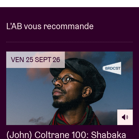
L’AB vous recommande
VEN 25 SEPT 26
(John) Coltrane 100: Shabaka