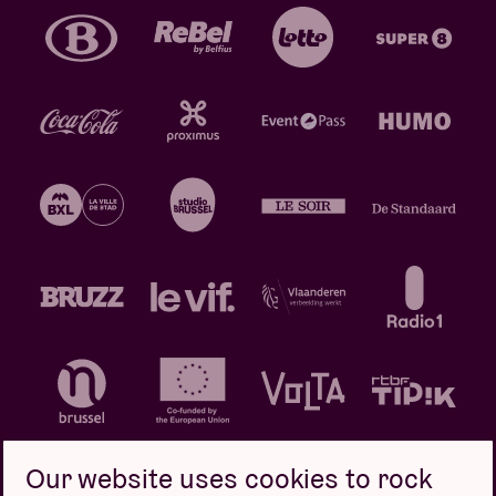
Our website uses cookies to rock