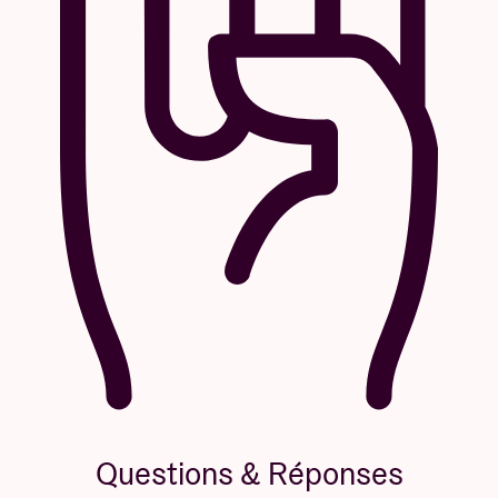
Questions & Réponses