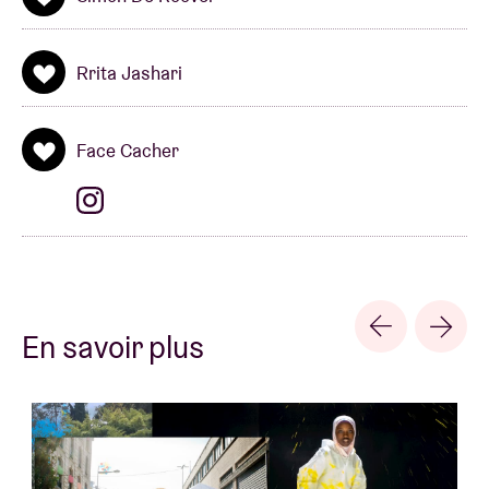
Rrita Jashari
Face Cacher
En savoir plus