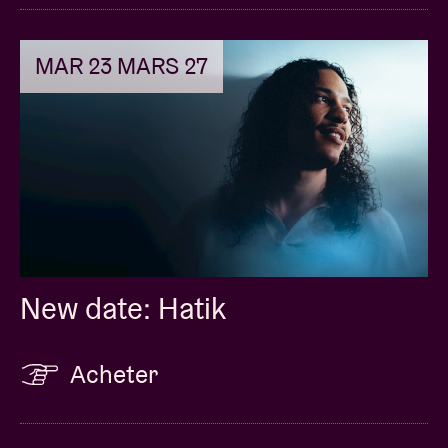
MAR 23 MARS 27
New date: Hatik
Acheter