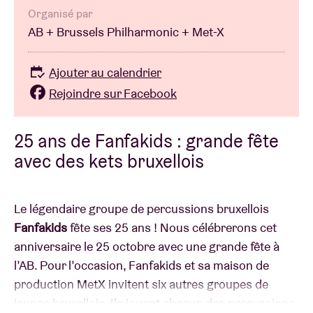
Organisé par
AB + Brussels Philharmonic + Met-X
Ajouter au calendrier
Rejoindre sur Facebook
25 ans de Fanfakids : grande fête
avec des kets bruxellois
Le légendaire groupe de percussions bruxellois
Fanfakids
fête ses 25 ans ! Nous célébrerons cet
anniversaire le 25 octobre avec une grande fête à
l’AB. Pour l’occasion, Fanfakids et sa maison de
production MetX invitent six autres groupes de
jeunes bruxellois. Ils jouent chacun des percussions