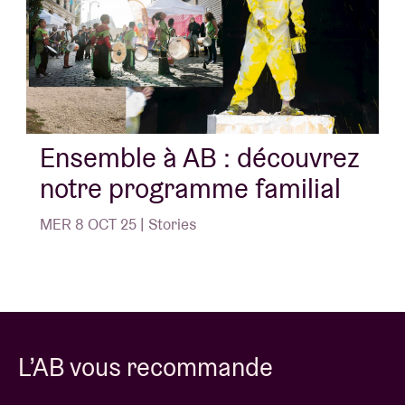
Ensemble à AB : découvrez
notre programme familial
MER 8 OCT 25 | Stories
L’AB vous recommande