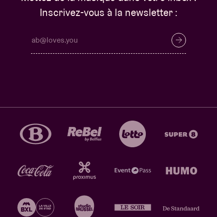
Inscrivez-vous à la newsletter :