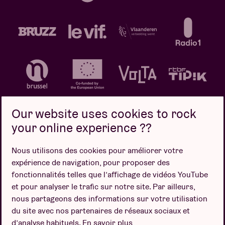
Our website uses cookies to rock
your online experience ??
Politique de confidentialité
Politique de cookies
Nous utilisons des cookies pour améliorer votre
expérience de navigation, pour proposer des
Conditions de vente
fonctionnalités telles que l’affichage de vidéos YouTube
Design par
et pour analyser le trafic sur notre site. Par ailleurs,
nous partageons des informations sur votre utilisation
du site avec nos partenaires de réseaux sociaux et
d’analyse habituels.
En savoir plus