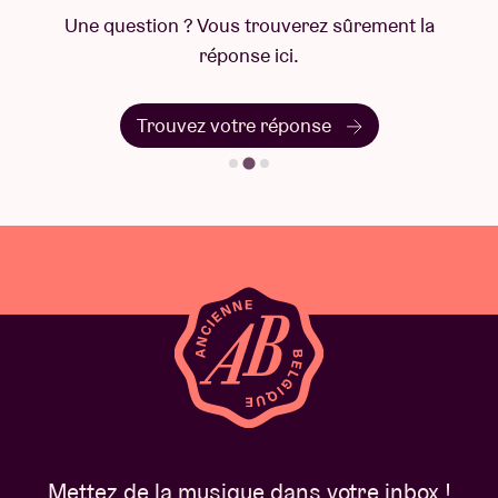
Une question ? Vous trouverez sûrement la
réponse ici.
Trouvez votre réponse
Mettez de la musique dans votre inbox !