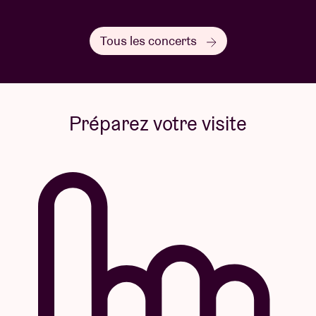
Tous les concerts
Préparez votre visite