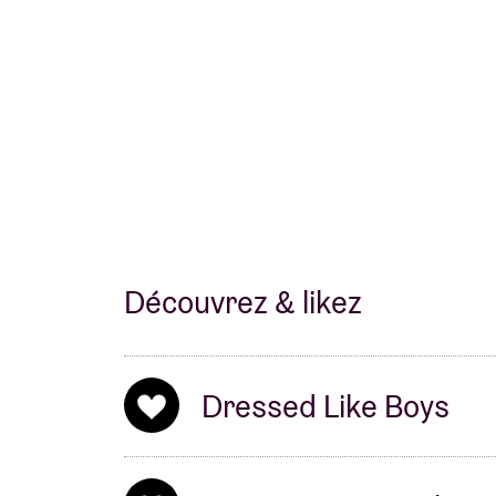
Découvrez & likez
Dressed Like Boys