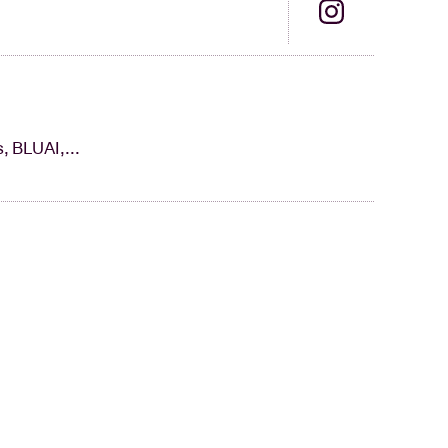
 BLUAI,...