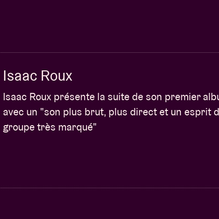
Isaac Roux
Isaac Roux présente la suite de son premier alb
avec un "son plus brut, plus direct et un esprit 
groupe très marqué"