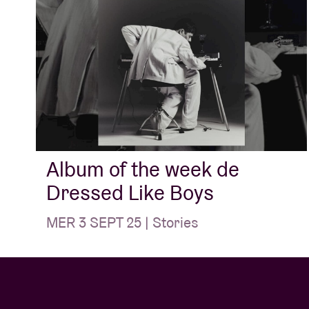
Album of the week de
Dressed Like Boys
MER 3 SEPT 25 | Stories