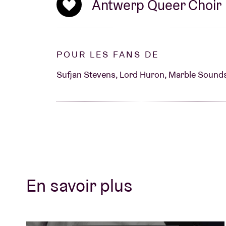
Antwerp Queer Choir
POUR LES FANS DE
Sufjan Stevens, Lord Huron, Marble Sounds,
En savoir plus