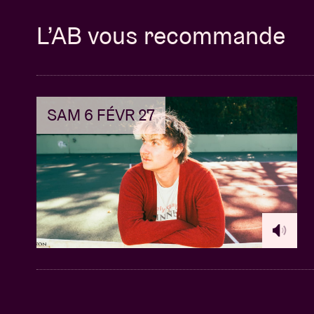
L’AB vous recommande
SAM 6 FÉVR 27