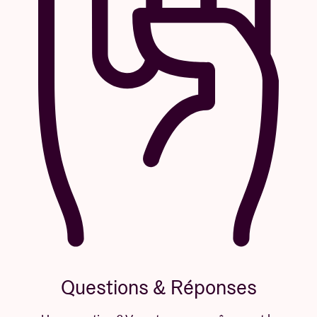
Questions & Réponses