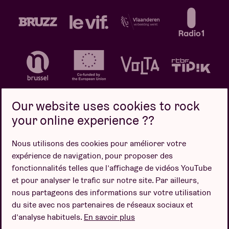
Our website uses cookies to rock
your online experience ??
Politique de confidentialité
Politique de cookies
Nous utilisons des cookies pour améliorer votre
expérience de navigation, pour proposer des
Conditions de vente
fonctionnalités telles que l’affichage de vidéos YouTube
Design par
et pour analyser le trafic sur notre site. Par ailleurs,
nous partageons des informations sur votre utilisation
du site avec nos partenaires de réseaux sociaux et
d’analyse habituels.
En savoir plus