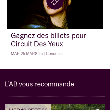
Gagnez des billets pour
Circuit Des Yeux
MAR 25 MARS 25 | Concours
L’AB vous recommande