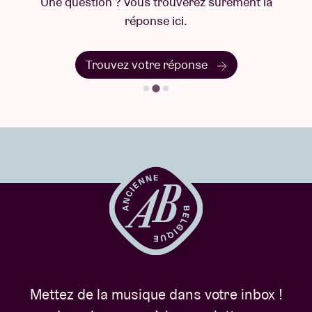
Une question ? Vous trouverez sûrement la
réponse ici.
Trouvez votre réponse
Mettez de la musique dans votre inbox !