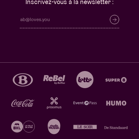
Inscrivez-vous à la newsletter :