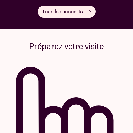
Tous les concerts
Préparez votre visite