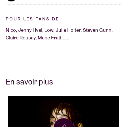
POUR LES FANS DE
Nico, Jenny Hval, Low, Julia Holter, Steven Gunn,
Claire Rousay, Mabe Frati,....
En savoir plus