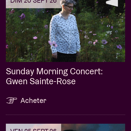
DIM 20 SEPT 26
Sunday Morning Concert:
Gwen Sainte-Rose
Acheter