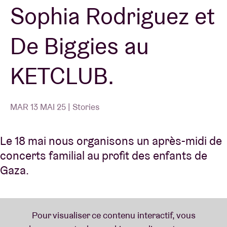
Sophia Rodriguez et
De Biggies au
KETCLUB.
MAR 13 MAI 25 | Stories
Le 18 mai nous organisons un après-midi de
concerts familial au profit des enfants de
Gaza.