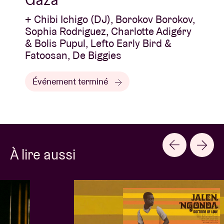
+ Chibi Ichigo (DJ), Borokov Borokov,
Sophia Rodriguez, Charlotte Adigéry
& Bolis Pupul, Lefto Early Bird &
Fatoosan, De Biggies
Événement terminé
À lire aussi