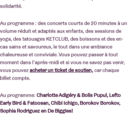
solidarité.
Au programme : des concerts courts de 20 minutes à un
volume réduit et adaptés aux enfants, des sessions de
yoga, des tatouages KETCLUB, des boissons et des en-
cas sains et savoureux, le tout dans une ambiance
chaleureuse et conviviale. Vous pouvez passer à tout
moment dans l’après-midi et si vous ne savez pas venir,
vous pouvez
acheter un ticket de soutien,
car chaque
billet compte.
Au programme:
Charlotte Adigéry & Bolis Pupul, Lefto
Early Bird & Fatoosan, Chibi Ichigo, Borokov Borokov,
Sophia Rodriguez en De Biggies!