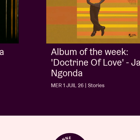
Album of the week:
'Doctrine Of Love' - Jalen
Ngonda
MER 1 JUIL 26 | Stories