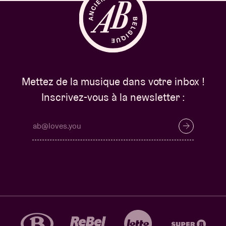
Mettez de la musique dans votre inbox !
Inscrivez-vous à la newsletter :