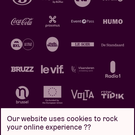
Our website uses cookies to rock
your online experience ??