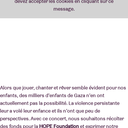
Alors que jouer, chanter et rêver semble évident pour nos
enfants, des milliers d’enfants de Gaza n’en ont
actuellement pas la possibilité. La violence persistante
leur a volé leur enfance et ils n’ont que peu de
perspectives. Avec ce concert, nous souhaitons récolter
des fonds pour la
HOPE Foundation
et exprimer notre