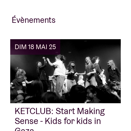
Évènements
DIM 18 MAI 25
KETCLUB: Start Making
Sense - Kids for kids in
Gaza