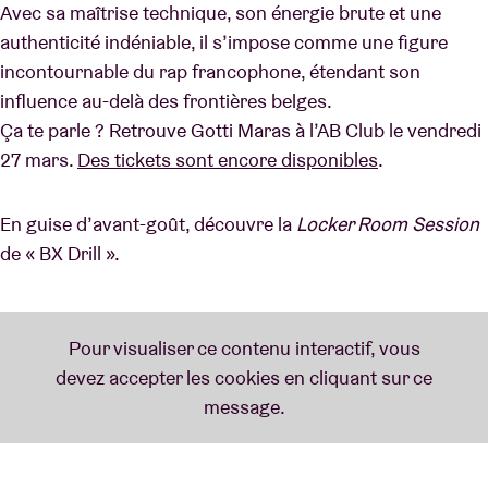
Avec sa maîtrise technique, son énergie brute et une
authenticité indéniable, il s’impose comme une figure
incontournable du rap francophone, étendant son
influence au-delà des frontières belges.
Ça te parle ? Retrouve Gotti Maras à l’AB Club le vendredi
27 mars.
Des tickets sont encore disponibles
.
En guise d’avant-goût, découvre la
Locker Room Session
de « BX Drill ».