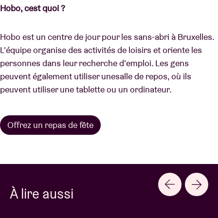
Hobo, cest quoi ?
Hobo est un centre de jour pour les sans-abri à Bruxelles.
L'équipe organise des activités de loisirs et oriente les
personnes dans leur recherche d'emploi. Les gens
peuvent également utiliser unesalle de repos, où ils
peuvent utiliser une tablette ou un ordinateur.
Offrez un repas de fête
À lire aussi