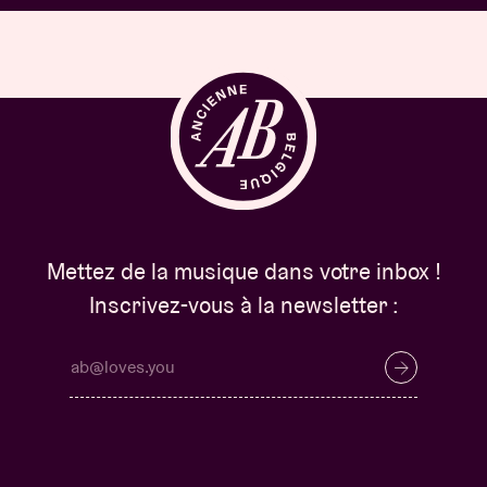
Mettez de la musique dans votre inbox !
Inscrivez-vous à la newsletter :