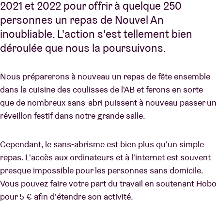
2021 et 2022 pour offrir à quelque 250
personnes un repas de Nouvel An
inoubliable. L'action s'est tellement bien
déroulée que nous la poursuivons.
Nous préparerons à nouveau un repas de fête ensemble
dans la cuisine des coulisses de l'AB et ferons en sorte
que de nombreux sans-abri puissent à nouveau passer un
réveillon festif dans notre grande salle.
Cependant, le sans-abrisme est bien plus qu'un simple
repas. L'accès aux ordinateurs et à l'internet est souvent
presque impossible pour les personnes sans domicile.
Vous pouvez faire votre part du travail en soutenant Hobo
pour 5 € afin d'étendre son activité.