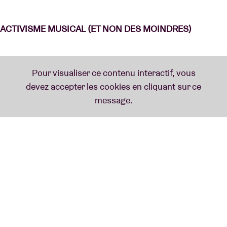
ACTIVISME MUSICAL (ET NON DES MOINDRES)