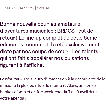
MAR 17 JANV 23 | Stories
Bonne nouvelle pour les amateurs
d’aventures musicales : BRDCST est de
retour ! Le line-up complet de cette 6ème
édition est connu, et il a été exclusivement
dicté par nos coups de cœur… Les talents
qui ont fait s’accélérer nos pulsations
figurent à l’affiche.
Le résultat ? Trois jours d’immersion à la découverte de la
musique la plus pointue du moment. Alors, un conseil,
bookez d’ores et déjà le week-end du 7 au 9 avril dans
votre agenda !