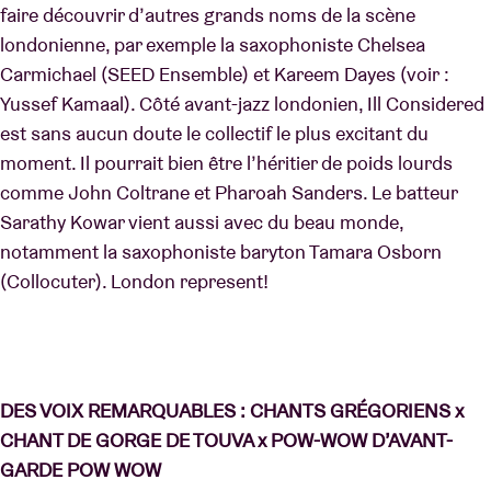
faire découvrir d’autres grands noms de la scène
londonienne, par exemple la saxophoniste Chelsea
Carmichael (SEED Ensemble) et Kareem Dayes (voir :
Yussef Kamaal). Côté avant-jazz londonien, Ill Considered
est sans aucun doute le collectif le plus excitant du
moment. Il pourrait bien être l’héritier de poids lourds
comme John Coltrane et Pharoah Sanders. Le batteur
Sarathy Kowar vient aussi avec du beau monde,
notamment la saxophoniste baryton Tamara Osborn
(Collocuter). London represent!
DES VOIX REMARQUABLES : CHANTS GRÉGORIENS x
CHANT DE GORGE DE TOUVA x POW-WOW D’AVANT-
GARDE POW WOW