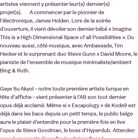
artistes viennent y présenter leur(s) dernier(s)
projet(s). A commencer par le pionnier de
l’électronique, James Holden. Lors de la soirée
d’ouverture, il vient dévoiler son dernier bébé « Imagine
This is a High Dimensional Space of all Possibilities ». Du
nouveau aussi, côté musique, avec Ambassade, Tim
Hecker et le surprenant duo Steve Gunn x David Moore, le
pianiste de l’ensemble de musique minimaliste/ambient
Bing & Ruth.
Gaye Su Akyol – notre toute première artiste turque en
tête d’affiche – vient présenter à l’AB son tout dernier
opus déjà acclamé. Même si « Escapology » de Kode9 est
déjà dans les bacs depuis un petit temps, le public belge
aura le plaisir d’entendre pour la première fois en live
l’opus de Steve Goodman, le boss d’Hyperdub. Attendez-