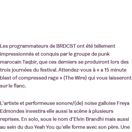
Les programmateurs de BRDCST ont été tellement
impressionnés et conquis par le groupe de punk
marocain Taqbir, que ces derniers se produiront lors des
trois journées du festival. Attendez-vous à « a 15 minute
blast of compressed rage » (The Wire) qui vous laisseront
sur le flanc.
L’artiste et performeuse sonore/(de) noise galloise Freya
Edmondes investira elle aussi la scène à plusieurs
reprises. En solo, sous le nom d’Elvin Brandhi mais aussi
au sein du duo Yeah You qu’elle forme avec son père. Une