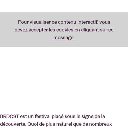
BRDCST est un festival placé sous le signe de la
découverte. Quoi de plus naturel que de nombreux