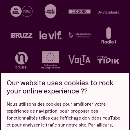
Our website uses cookies to rock
your online experience ??
Politique de confidentialité
Politique de cookies
Nous utilisons des cookies pour améliorer votre
expérience de navigation, pour proposer des
Conditions de vente
fonctionnalités telles que l’affichage de vidéos YouTube
Design par
et pour analyser le trafic sur notre site. Par ailleurs,