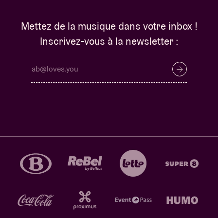
Mettez de la musique dans votre inbox !
Inscrivez-vous à la newsletter :