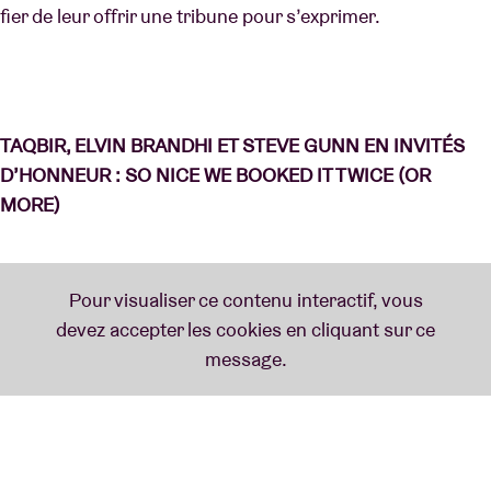
fier de leur offrir une tribune pour s’exprimer.
TAQBIR, ELVIN BRANDHI ET STEVE GUNN EN INVITÉS
D’HONNEUR : SO NICE WE BOOKED IT TWICE (OR
MORE)