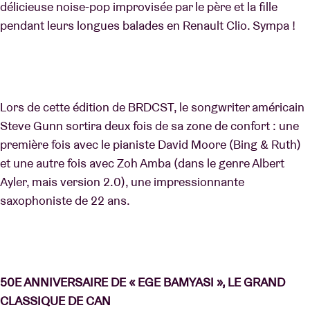
délicieuse noise-pop improvisée par le père et la fille
pendant leurs longues balades en Renault Clio. Sympa !
Lors de cette édition de BRDCST, le songwriter américain
Steve Gunn sortira deux fois de sa zone de confort : une
première fois avec le pianiste David Moore (Bing & Ruth)
et une autre fois avec Zoh Amba (dans le genre Albert
Ayler, mais version 2.0), une impressionnante
saxophoniste de 22 ans.
50E ANNIVERSAIRE DE « EGE BAMYASI », LE GRAND
CLASSIQUE DE CAN