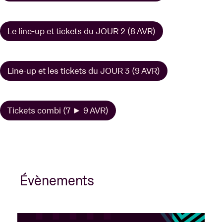
Le line-up et tickets du JOUR 2 (8 AVR)
Line-up et les tickets du JOUR 3 (9 AVR)
Tickets combi (7 ► 9 AVR)
Évènements