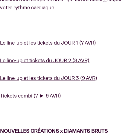
votre rythme cardiaque.
Le line-up et les tickets du JOUR 1 (7 AVR)
Le line-up et tickets du JOUR 2 (8 AVR)
Le line-up et les tickets du JOUR 3 (9 AVR)
Tickets combi (7 ► 9 AVR)
NOUVELLES CRÉATIONS x DIAMANTS BRUTS