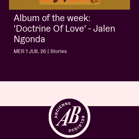
Album of the week:
'Doctrine Of Love' - Jalen
Ngonda
MER 1 JUIL 26 | Stories