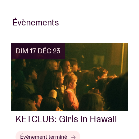
Évènements
DIM 17 DÉC 23
KETCLUB: Girls in Hawaii
Événement terminé