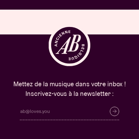
Mettez de la musique dans votre inbox !
Inscrivez-vous à la newsletter :