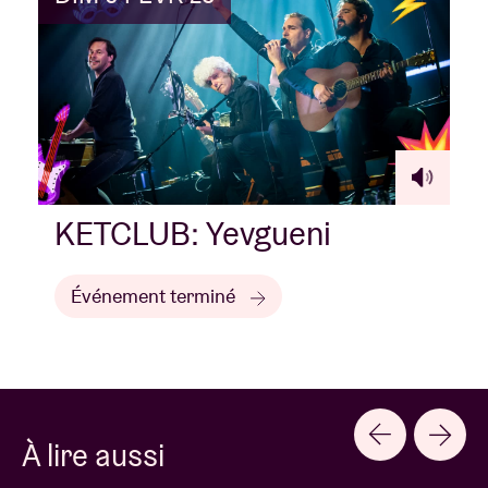
KETCLUB: Yevgueni
Événement terminé
À lire aussi