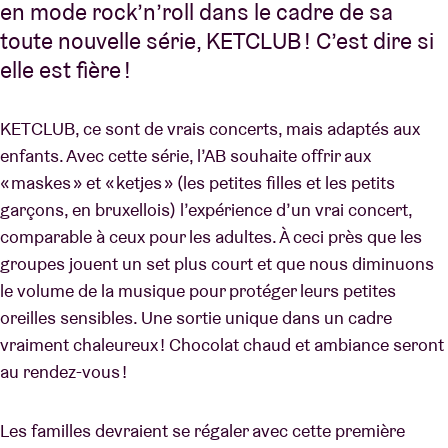
en mode rock’n’roll dans le cadre de sa
toute nouvelle série, KETCLUB ! C’est dire si
elle est fière !
KETCLUB, ce sont de vrais concerts, mais adaptés aux
enfants. Avec cette série, l’AB souhaite offrir aux
« maskes » et « ketjes » (les petites filles et les petits
garçons, en bruxellois) l’expérience d’un vrai concert,
comparable à ceux pour les adultes. À ceci près que les
groupes jouent un set plus court et que nous diminuons
le volume de la musique pour protéger leurs petites
oreilles sensibles. Une sortie unique dans un cadre
vraiment chaleureux ! Chocolat chaud et ambiance seront
au rendez-vous !
Les familles devraient se régaler avec cette première