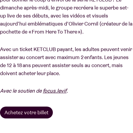
dimanche après-midi, le groupe recréera le superbe set-
up live de ses débuts, avec les vidéos et visuels
aujourd’hui emblématiques d’Olivier Cornil (créateur de la
pochette de « From Here To There »).
Avec un ticket KETCLUB payant, les adultes peuvent venir
assister au concert avec maximum 2 enfants. Les jeunes
de 12 à 18 ans peuvent assister seuls au concert, mais
doivent acheter leur place.
Avec le soutien de
focus.levif
.
Achetez votre billet