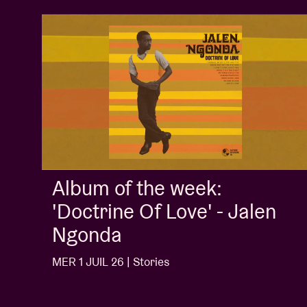
Album of the week:
'Doctrine Of Love' - Jalen
Ngonda
MER 1 JUIL 26 | Stories