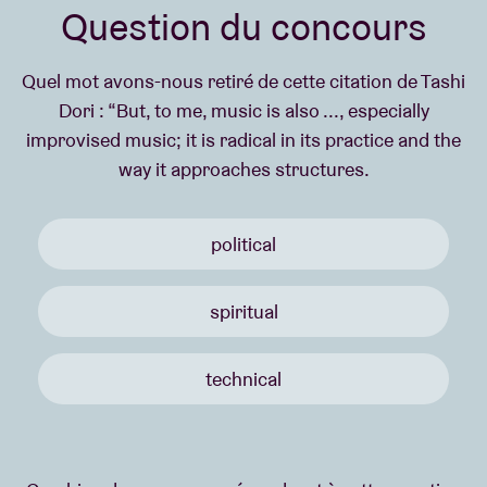
Question du concours
Quel mot avons-nous retiré de cette citation de Tashi
Dori : “But, to me, music is also ..., especially
improvised music; it is radical in its practice and the
way it approaches structures.
political
spiritual
technical