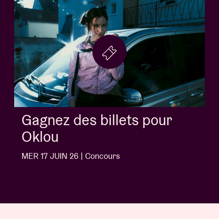
Gagnez des billets pour
Jack White
MER 10 JUIN 26 | Concours