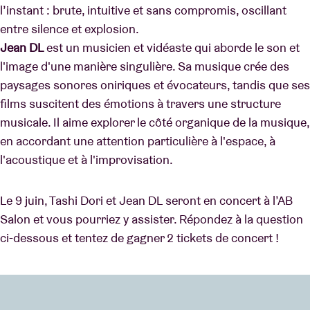
l’instant : brute, intuitive et sans compromis, oscillant
entre silence et explosion.
Jean DL
est un musicien et vidéaste qui aborde le son et
l'image d'une manière singulière. Sa musique crée des
paysages sonores oniriques et évocateurs, tandis que ses
films suscitent des émotions à travers une structure
musicale. Il aime explorer le côté organique de la musique,
en accordant une attention particulière à l'espace, à
l'acoustique et à l'improvisation.
Le 9 juin, Tashi Dori et Jean DL seront en concert à l’AB
Salon et vous pourriez y assister. Répondez à la question
ci-dessous et tentez de gagner 2 tickets de concert !