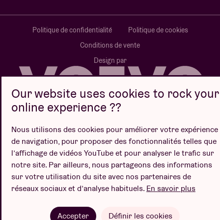
Politique de confidentialité
Politique de cookies
Conditions de vente
Design par
Our website uses cookies to rock your
online experience ??
Site web par
Nous utilisons des cookies pour améliorer votre expérience
de navigation, pour proposer des fonctionnalités telles que
l’affichage de vidéos YouTube et pour analyser le trafic sur
notre site. Par ailleurs, nous partageons des informations
sur votre utilisation du site avec nos partenaires de
réseaux sociaux et d’analyse habituels.
En savoir plus
Accepter
Définir les cookies