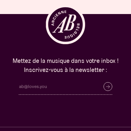
Mettez de la musique dans votre inbox !
Inscrivez-vous à la newsletter :