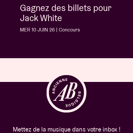
Gagnez des billets pour
Jack White
MER 10 JUIN 26 | Concours
Mettez de la musique dans votre inbox !