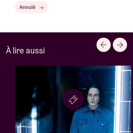
Annulé
À lire aussi