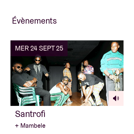
Évènements
MER 24 SEPT 25
Santrofi
+ Mambele