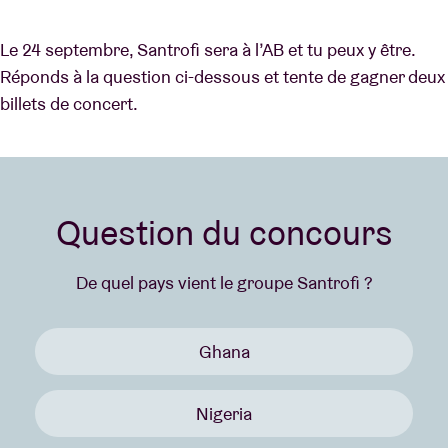
Le 24 septembre, Santrofi sera à l’AB et tu peux y être.
Réponds à la question ci-dessous et tente de gagner deux
billets de concert.
Question du concours
De quel pays vient le groupe Santrofi ?
Ghana
Nigeria