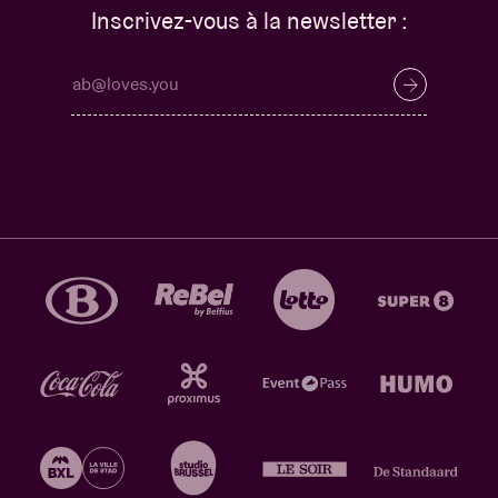
Inscrivez-vous à la newsletter :