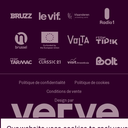
Politique de confidentialité
Politique de cookies
Conditions de vente
Design par