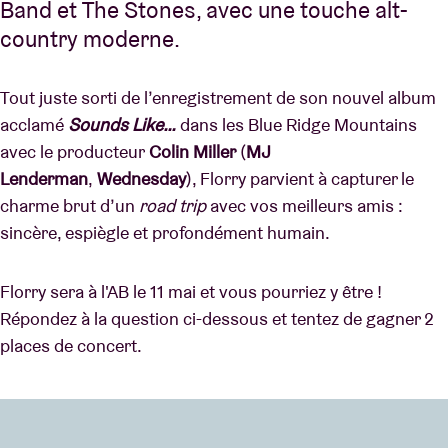
Band et The Stones, avec une touche alt-
country moderne.
Tout juste sorti de l’enregistrement de son nouvel album
acclamé
Sounds Like…
dans les Blue Ridge Mountains
avec le producteur
Colin Miller
(
MJ
Lenderman
,
Wednesday
), Florry parvient à capturer le
charme brut d’un
road trip
avec vos meilleurs amis :
sincère, espiègle et profondément humain.
Florry sera à l'AB le 11 mai et vous pourriez y être !
Répondez à la question ci-dessous et tentez de gagner 2
places de concert.