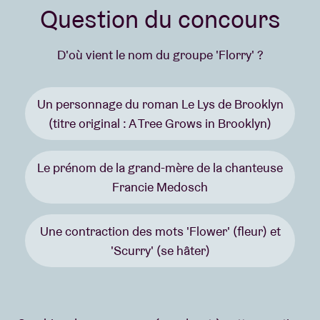
Question du concours
D'où vient le nom du groupe 'Florry' ?
Un personnage du roman Le Lys de Brooklyn
(titre original : A Tree Grows in Brooklyn)
Le prénom de la grand-mère de la chanteuse
Francie Medosch
Une contraction des mots 'Flower' (fleur) et
'Scurry' (se hâter)