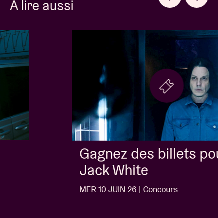
À lire aussi
Gagnez des billets pour
Jack White
MER 10 JUIN 26 | Concours