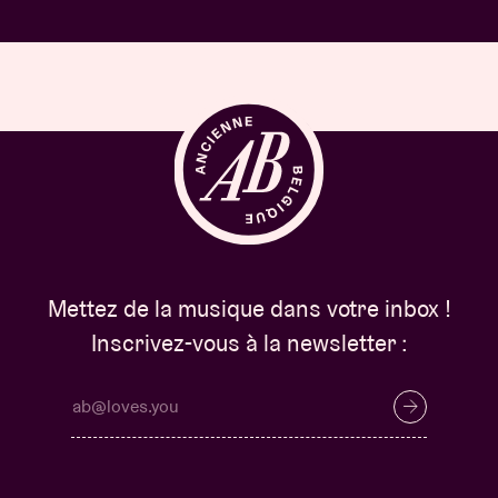
Mettez de la musique dans votre inbox !
Inscrivez-vous à la newsletter :