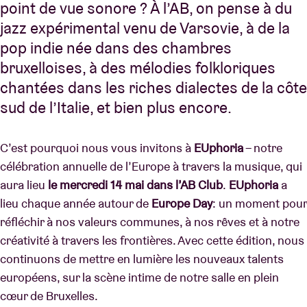
point de vue sonore ? À l’AB, on pense à du
jazz expérimental venu de Varsovie, à de la
pop indie née dans des chambres
bruxelloises, à des mélodies folkloriques
chantées dans les riches dialectes de la côte
sud de l’Italie, et bien plus encore.
C’est pourquoi nous vous invitons à
EUphoria
– notre
célébration annuelle de l’Europe à travers la musique, qui
aura lieu
le mercredi 14 mai dans l’AB Club
.
EUphoria
a
lieu chaque année autour de
Europe Day
: un moment pour
réfléchir à nos valeurs communes, à nos rêves et à notre
créativité à travers les frontières. Avec cette édition, nous
continuons de mettre en lumière les nouveaux talents
européens, sur la scène intime de notre salle en plein
cœur de Bruxelles.