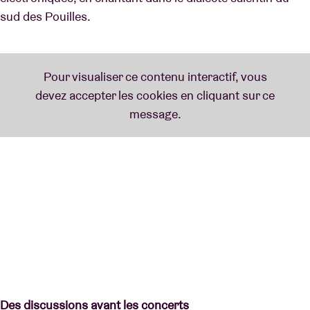
sud des Pouilles.
Des discussions avant les concerts