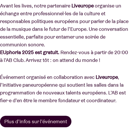
Avant les lives, notre partenaire
Liveurope
organise un
échange entre professionnel·les de la culture et
responsables politiques européens pour parler de la place
de la musique dans le futur de l’Europe. Une conversation
essentielle, parfaite pour entamer une soirée de
communion sonore.
EUphoria 2025 est gratuit.
Rendez-vous à partir de 20:00
à l’AB Club. Arrivez tôt : on attend du monde !
Événement organisé en collaboration avec
Liveurope
,
l’initiative paneuropéenne qui soutient les salles dans la
programmation de nouveaux talents européens. L’AB est
fier·e d’en être le membre fondateur et coordinateur.
Plus d’infos sur l’événement