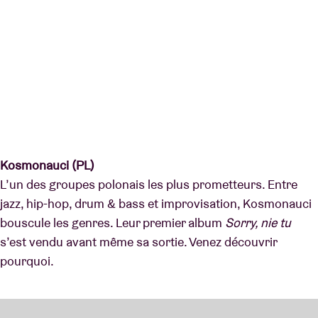
Kosmonauci (PL)
L’un des groupes polonais les plus prometteurs. Entre
jazz, hip-hop, drum & bass et improvisation, Kosmonauci
bouscule les genres. Leur premier album
Sorry, nie tu
s’est vendu avant même sa sortie. Venez découvrir
pourquoi.