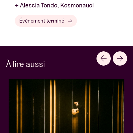
+ Alessia Tondo, Kosmonauci
Événement terminé
À lire aussi