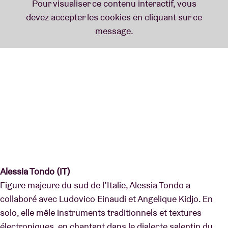
Alessia Tondo (IT)
Figure majeure du sud de l’Italie, Alessia Tondo a
collaboré avec Ludovico Einaudi et Angelique Kidjo. En
solo, elle mêle instruments traditionnels et textures
électroniques, en chantant dans le dialecte salentin du