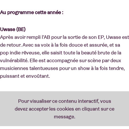
Au programme cette année :
Uwase (BE)
Après avoir rempli l’AB pour la sortie de son EP, Uwase est
de retour. Avec sa voix à la fois douce et assurée, et sa
pop indie rêveuse, elle saisit toute la beauté brute de la
vulnérabilité. Elle est accompagnée sur scène par deux
musiciennes talentueuses pour un show à la fois tendre,
puissant et envoûtant.