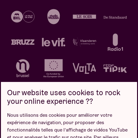
Our website uses cookies to rock
your online experience ??
Politique de confidentialité
Politique de cookies
Nous utilisons des cookies pour améliorer votre
expérience de navigation, pour proposer des
Conditions de vente
fonctionnalités telles que l’affichage de vidéos YouTube
Design par
et pour analyser le trafic sur notre site. Par ailleurs,