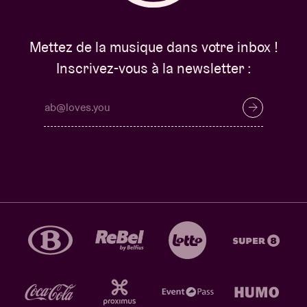
Mettez de la musique dans votre inbox !
Inscrivez-vous à la newsletter :