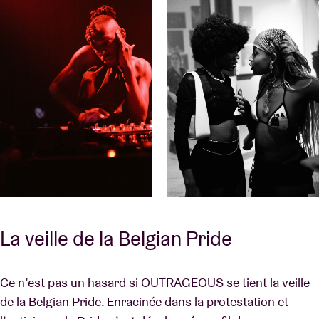
La veille de la Belgian Pride
Ce n’est pas un hasard si OUTRAGEOUS se tient la veille
de la Belgian Pride. Enracinée dans la protestation et