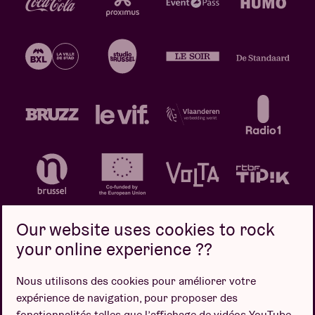
Our website uses cookies to rock
your online experience ??
Politique de confidentialité
Politique de cookies
Nous utilisons des cookies pour améliorer votre
expérience de navigation, pour proposer des
Conditions de vente
fonctionnalités telles que l’affichage de vidéos YouTube