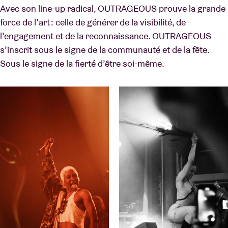
Avec son line-up radical, OUTRAGEOUS prouve la grande
force de l’art : celle de générer de la visibilité, de
l’engagement et de la reconnaissance. OUTRAGEOUS
s’inscrit sous le signe de la communauté et de la fête.
Sous le signe de la fierté d’être soi-même.