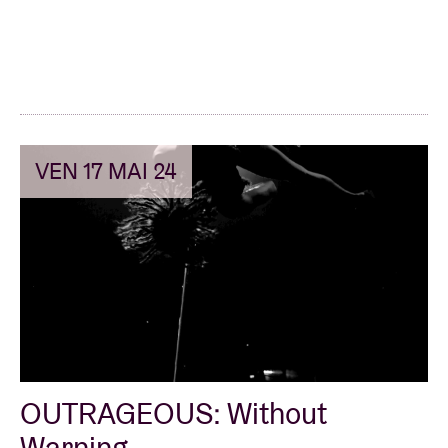
VEN 17 MAI 24
OUTRAGEOUS: Without
Warning