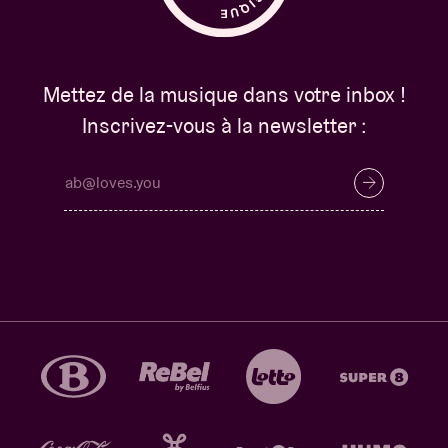
Mettez de la musique dans votre inbox !
Inscrivez-vous à la newsletter :