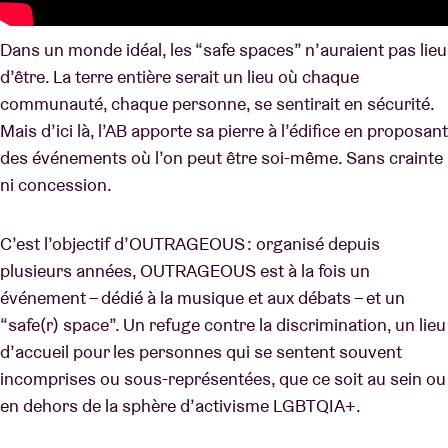
Dans un monde idéal, les “safe spaces” n’auraient pas lieu
d’être. La terre entière serait un lieu où chaque
communauté, chaque personne, se sentirait en sécurité.
Mais d’ici là, l’AB apporte sa pierre à l’édifice en proposant
des événements où l’on peut être soi-même. Sans crainte
ni concession.
C’est l’objectif d’OUTRAGEOUS : organisé depuis
plusieurs années, OUTRAGEOUS est à la fois un
événement – dédié à la musique et aux débats – et un
“safe(r) space”. Un refuge contre la discrimination, un lieu
d’accueil pour les personnes qui se sentent souvent
incomprises ou sous-représentées, que ce soit au sein ou
en dehors de la sphère d’activisme LGBTQIA+.