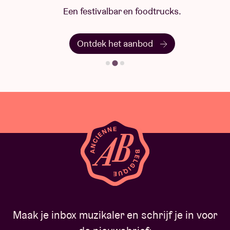
Een festivalbar en foodtrucks.
Ontdek het aanbod
Maak je inbox muzikaler en schrijf je in voor