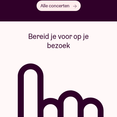
Alle concerten
Bereid je voor op je
bezoek