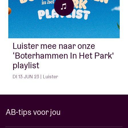
Luister mee naar onze
‘Boterhammen In Het Park'
playlist
DI 13 JUN 23 | Luister
AB-tips voor jou