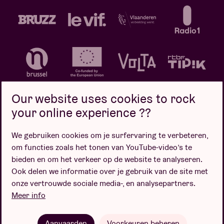
Our website uses cookies to rock
your online experience ??
We gebruiken cookies om je surfervaring te verbeteren,
Privacybeleid
Cookiebeleid
Verkoopsvoorwaarden
om functies zoals het tonen van YouTube-video’s te
Design door
bieden en om het verkeer op de website te analyseren.
Ook delen we informatie over je gebruik van de site met
onze vertrouwde sociale media-, en analysepartners.
Meer info
Website door
Aanvaarden
Voorkeuren beheren