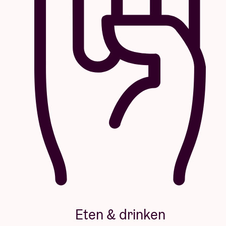
Eten & drinken