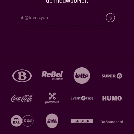
de nieuwsbrief: