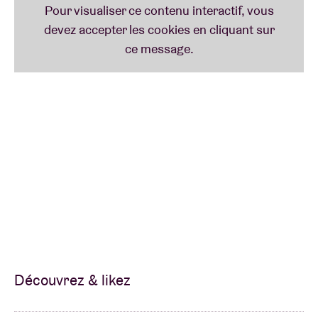
Découvrez & likez