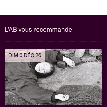
L’AB vous recommande
DIM 6 DÉC 26