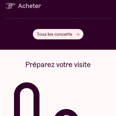
Acheter
Tous les concerts
Préparez votre visite