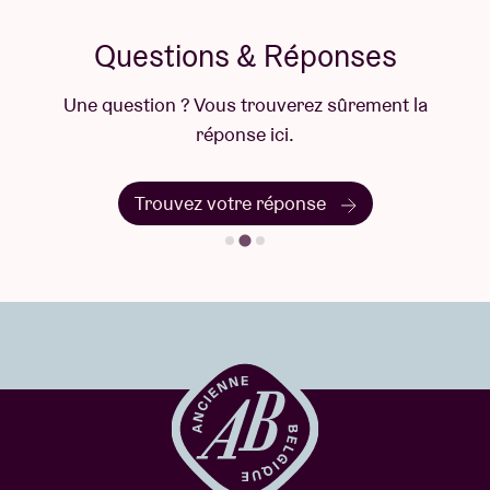
Questions & Réponses
Une question ? Vous trouverez sûrement la
réponse ici.
Trouvez votre réponse