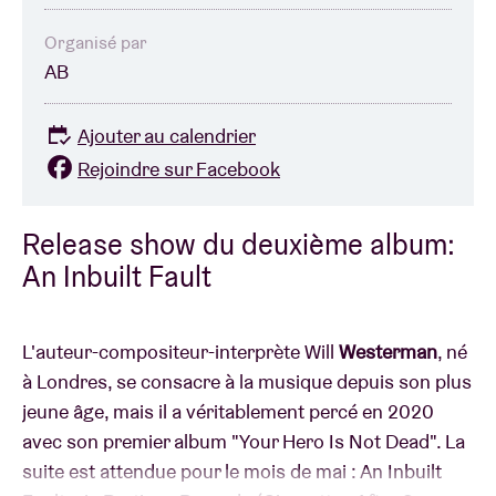
Organisé par
AB
Ajouter au calendrier
Rejoindre sur Facebook
Release show du deuxième album:
An Inbuilt Fault
L'auteur-compositeur-interprète Will
Westerman
, né
à Londres, se consacre à la musique depuis son plus
jeune âge, mais il a véritablement percé en 2020
avec son premier album "Your Hero Is Not Dead". La
suite est attendue pour le mois de mai : An Inbuilt