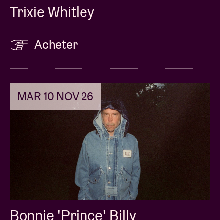
Trixie Whitley
Acheter
MAR 10 NOV 26
Bonnie 'Prince' Billy