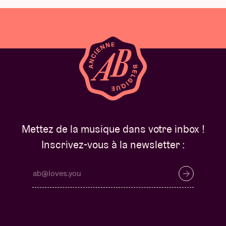
Mettez de la musique dans votre inbox !
Inscrivez-vous à la newsletter :