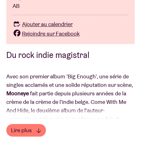
AB
Ajouter au calendrier
Rejoindre sur Facebook
Du rock indie magistral
Avec son premier album 'Big Enough', une série de
singles acclamés et une solide réputation sur scène,
Mooneye
fait partie depuis plusieurs années de la
crème de la crème de l'indie belge. Come With Me
And Hide, le deuxième album de l'auteur-
compositeur-interprète, le confirme une fois de
plus.
Lire plus