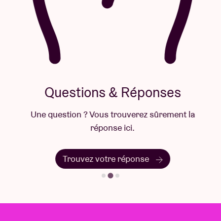
Questions & Réponses
Une question ? Vous trouverez sûrement la
réponse ici.
Trouvez votre réponse