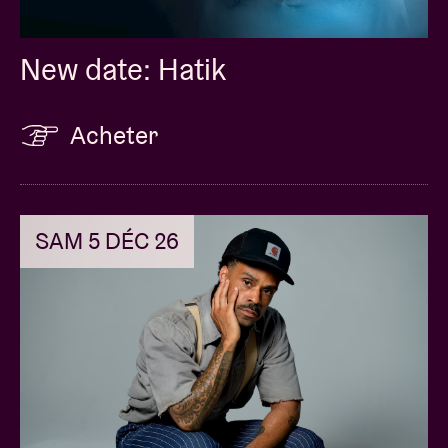
New date: Hatik
Acheter
SAM 5 DÉC 26