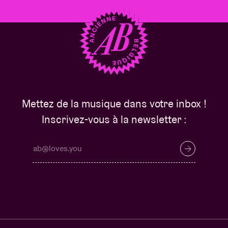
Mettez de la musique dans votre inbox !
Inscrivez-vous à la newsletter :