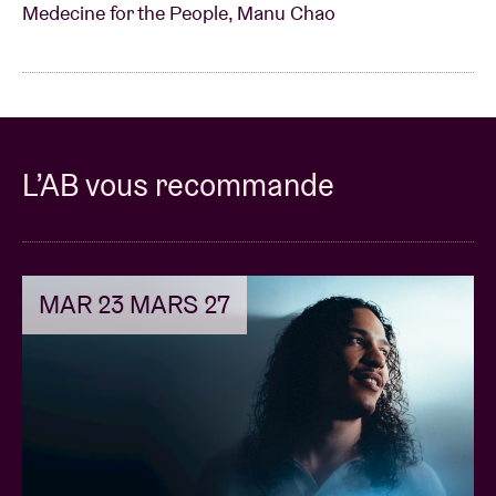
Medecine for the People, Manu Chao
L’AB vous recommande
MAR 23 MARS 27