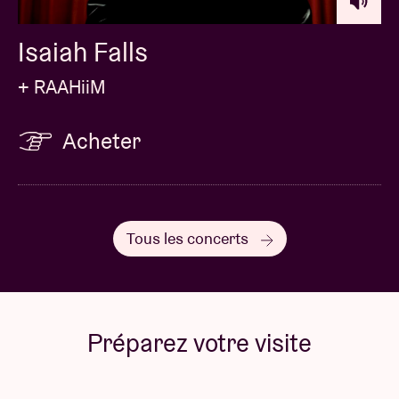
Isaiah Falls
+ RAAHiiM
Acheter
Tous les concerts
Préparez votre visite