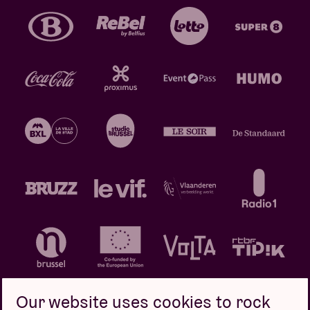
Our website uses cookies to rock