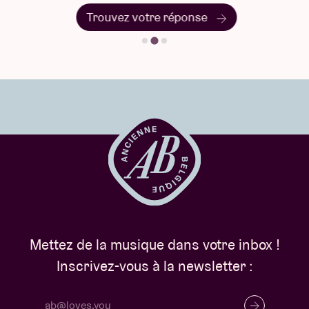
Trouvez votre réponse
Mettez de la musique dans votre inbox !
Inscrivez-vous à la newsletter :