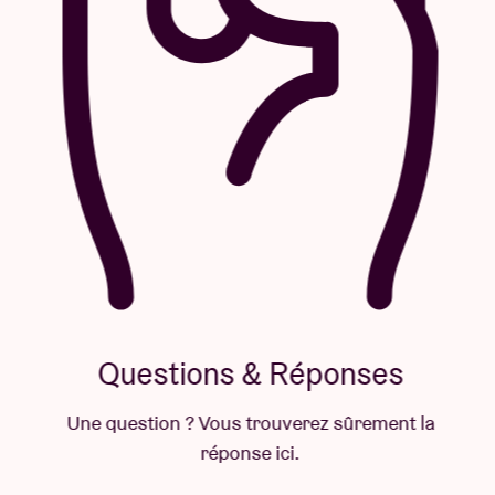
Questions & Réponses
Une question ? Vous trouverez sûrement la
réponse ici.