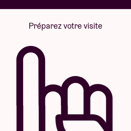
Préparez votre visite