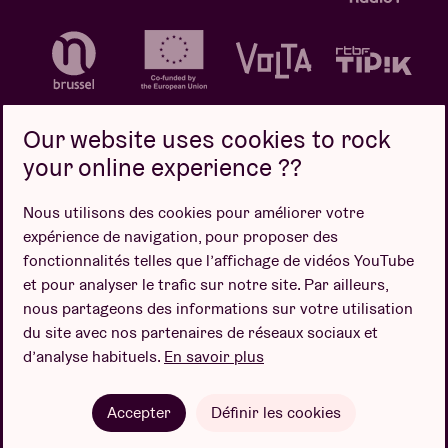
Our website uses cookies to rock
your online experience ??
Politique de confidentialité
Politique de cookies
Nous utilisons des cookies pour améliorer votre
expérience de navigation, pour proposer des
Conditions de vente
fonctionnalités telles que l’affichage de vidéos YouTube
Design par
et pour analyser le trafic sur notre site. Par ailleurs,
nous partageons des informations sur votre utilisation
du site avec nos partenaires de réseaux sociaux et
d’analyse habituels.
En savoir plus
Site web par
Accepter
Définir les cookies