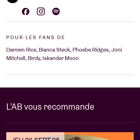
POUR LES FANS DE
Damien Rice, Bianca Steck, Phoebe Ridges, Joni
Mitchell, Birdy, Iskander Moon
L’AB vous recommande