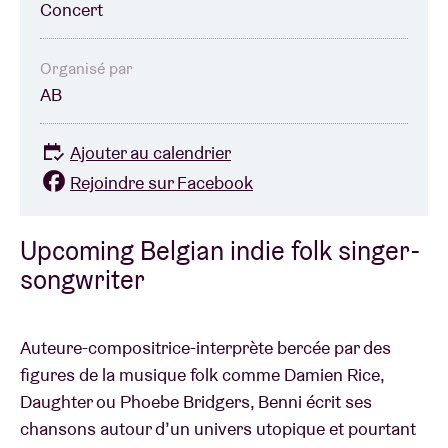
Concert
Organisé par
AB
Ajouter au calendrier
Rejoindre sur Facebook
Upcoming Belgian indie folk singer-
songwriter
Auteure-compositrice-interprète bercée par des
figures de la musique folk comme Damien Rice,
Daughter ou Phoebe Bridgers, Benni écrit ses
chansons autour d’un univers utopique et pourtant