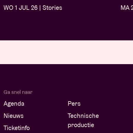
WO 1 JUL 26 | Stories
MA 2
Ga snel naar
Agenda
Pers
Nieuws
Technische
productie
Ticketinfo