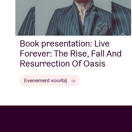
Book presentation: Live
Forever: The Rise, Fall And
Resurrection Of Oasis
Evenement voorbij