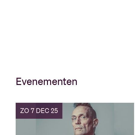
Evenementen
ZO 7 DEC 25