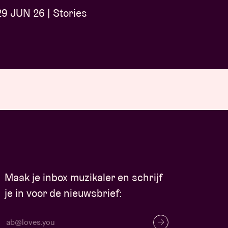
9 JUN 26 | Stories
Maak je inbox muzikaler en schrijf
je in voor de nieuwsbrief: