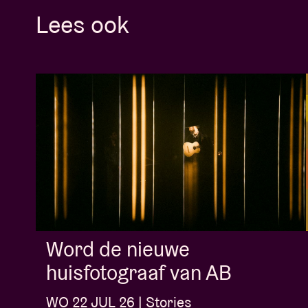
Lees ook
Word de nieuwe
huisfotograaf van AB
WO 22 JUL 26 | Stories