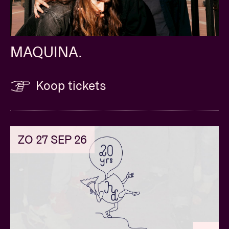
MAQUINA.
Koop tickets
ZO 27 SEP 26