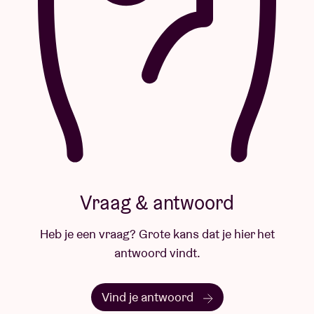
Vraag & antwoord
Heb je een vraag? Grote kans dat je hier het
antwoord vindt.
Vind je antwoord