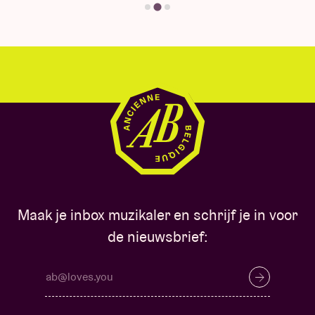
Maak je inbox muzikaler en schrijf je in voor
de nieuwsbrief: