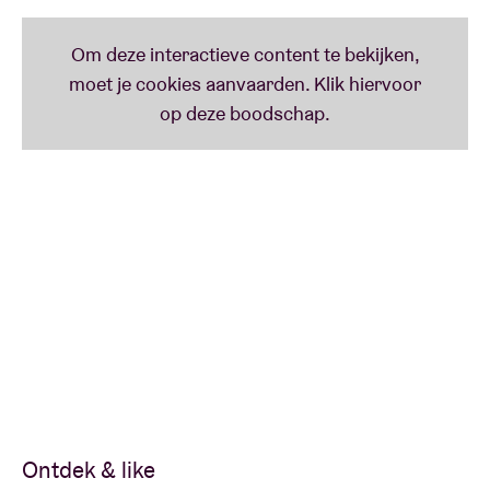
Ontdek & like