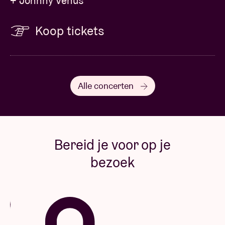
+ Johnny Venus
Koop tickets
Alle concerten
Bereid je voor op je
bezoek