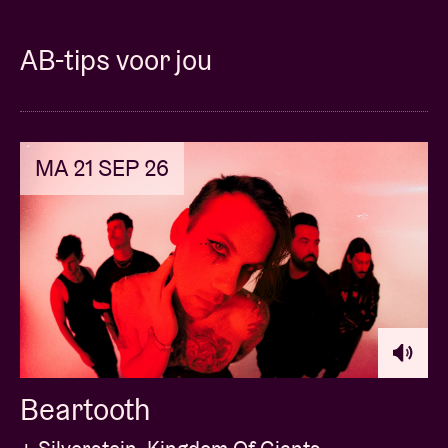
AB-tips voor jou
MA 21 SEP 26
Beartooth