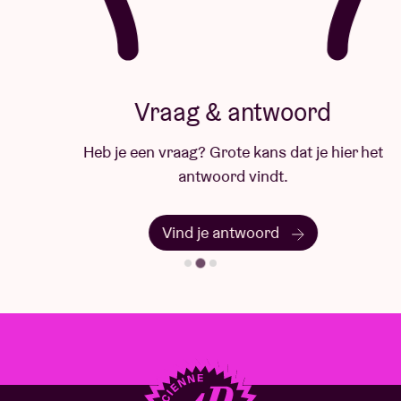
Vraag & antwoord
Heb je een vraag? Grote kans dat je hier het
antwoord vindt.
Vind je antwoord