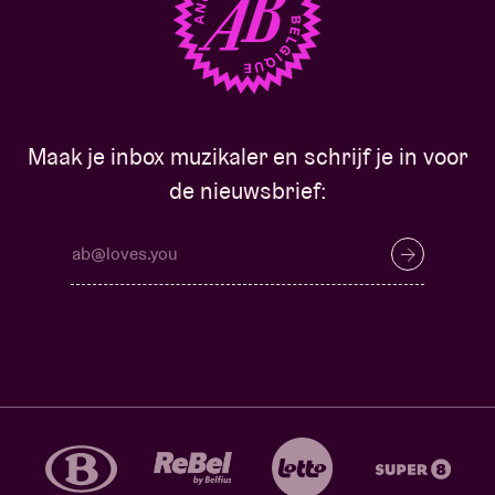
Maak je inbox muzikaler en schrijf je in voor
de nieuwsbrief: