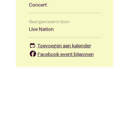
Concert
Georganiseerd door
Live Nation
Toevoegen aan kalender
Facebook event bijwonen