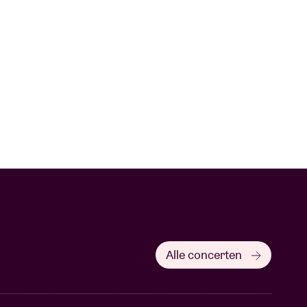
Alle concerten