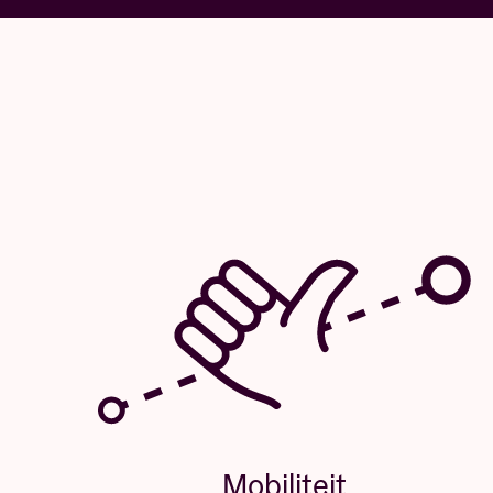
Mobiliteit