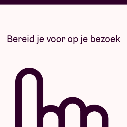
Bereid je voor op je bezoek