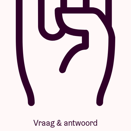
Vraag & antwoord