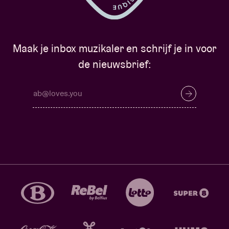
Maak je inbox muzikaler en schrijf je in voor
de nieuwsbrief: