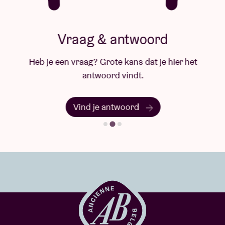
Vraag & antwoord
Heb je een vraag? Grote kans dat je hier het
antwoord vindt.
Vind je antwoord