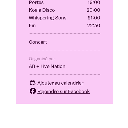
Portes
19:00
Koala Disco
20:00
Whispering Sons
21:00
Fin
22:30
Concert
Organisé par
AB + Live Nation
Ajouter au calendrier
Rejoindre sur Facebook