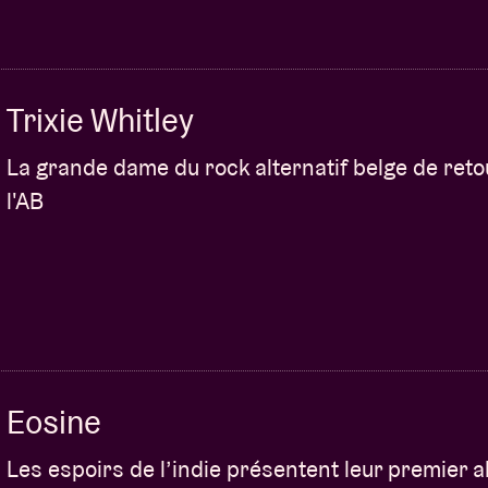
Trixie Whitley
La grande dame du rock alternatif belge de reto
l'AB
Eosine
Les espoirs de l’indie présentent leur premier 