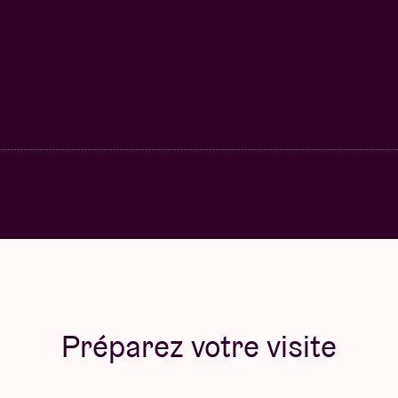
Préparez votre visite