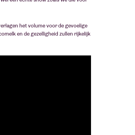
verlagen het volume voor de gevoelige
melk en de gezelligheid zullen rijkelijk