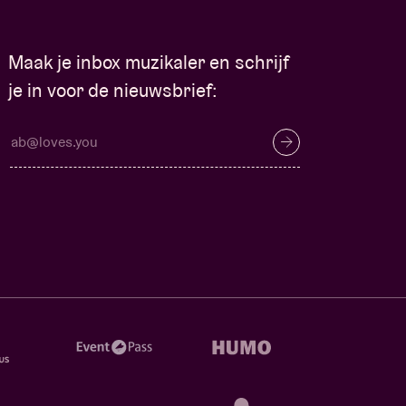
Maak je inbox muzikaler en schrijf
je in voor de nieuwsbrief: