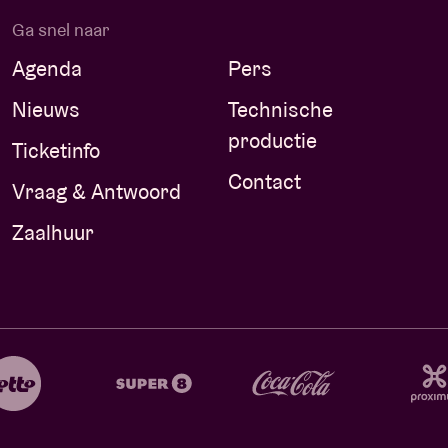
Ga snel naar
Agenda
Pers
Nieuws
Technische
productie
Ticketinfo
Contact
Vraag & Antwoord
Zaalhuur