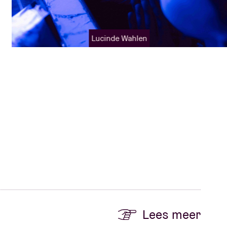
Lucinde Wahlen
Lees meer