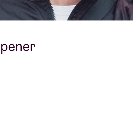
opener