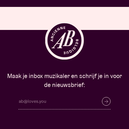
Maak je inbox muzikaler en schrijf je in voor
de nieuwsbrief: