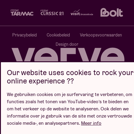
Privacybeleid
Cookiebeleid
Verkoopsvoorwaarden
Design door
Our website uses cookies to rock your
Website door
online experience ??
We gebruiken cookies om je surfervaring te verbeteren, om
functies zoals het tonen van YouTube-video’s te bieden en
om het verkeer op de website te analyseren. Ook delen we
informatie over je gebruik van de site met onze vertrouwde
sociale media-, en analysepartners.
Meer info