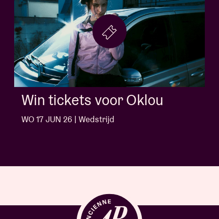
Win tickets voor Jack White
WO 10 JUN 26 | Wedstrijd