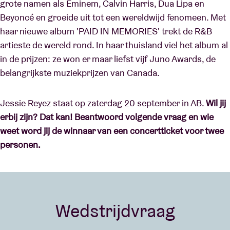
grote namen als Eminem, Calvin Harris, Dua Lipa en
Beyoncé en groeide uit tot een wereldwijd fenomeen. Met
haar nieuwe album 'PAID IN MEMORIES' trekt de R&B
artieste de wereld rond. In haar thuisland viel het album al
in de prijzen: ze won er maar liefst vijf Juno Awards, de
belangrijkste muziekprijzen van Canada.
Jessie Reyez staat op zaterdag 20 september in AB.
Wil jij
erbij zijn? Dat kan! Beantwoord volgende vraag en wie
weet word jij de winnaar van een concertticket voor twee
personen.
Wedstrijdvraag