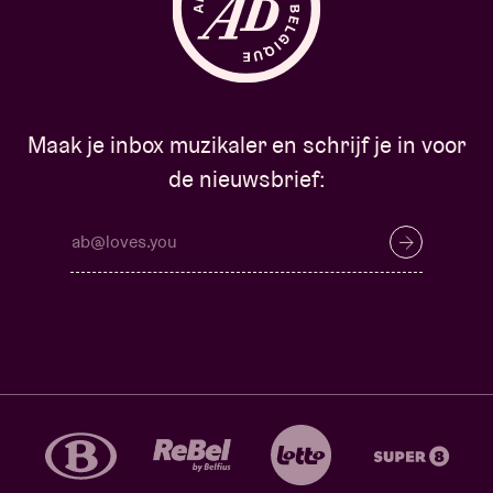
Maak je inbox muzikaler en schrijf je in voor
de nieuwsbrief: