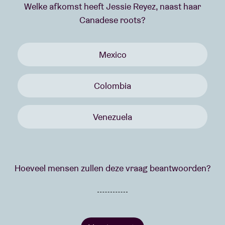
Welke afkomst heeft Jessie Reyez, naast haar
Canadese roots?
Mexico
Colombia
Venezuela
Hoeveel mensen zullen deze vraag beantwoorden?