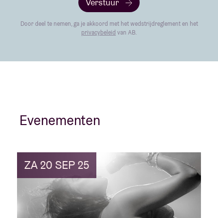
Verstuur
Door deel te nemen, ga je akkoord met het wedstrijdreglement en het
privacybeleid
van AB.
Evenementen
ZA 20 SEP 25