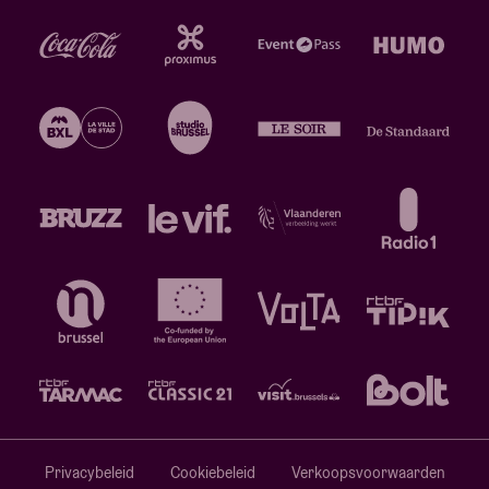
Privacybeleid
Cookiebeleid
Verkoopsvoorwaarden