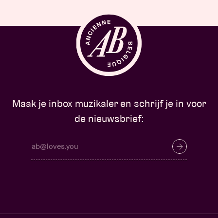
Maak je inbox muzikaler en schrijf je in voor
de nieuwsbrief: