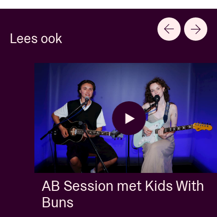
Lees ook
AB Session met Kids With
Buns