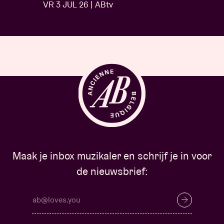
VR 3 JUL 26 | ABtv
…
Maak je inbox muzikaler en schrijf je in voor
de nieuwsbrief: