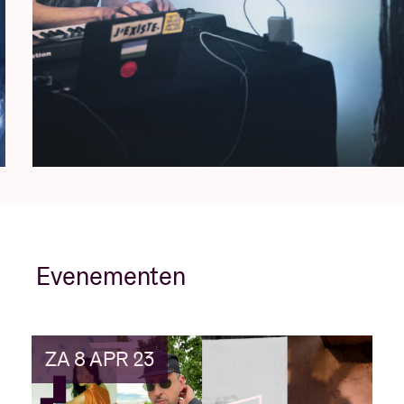
Evenementen
ZA 8 APR 23