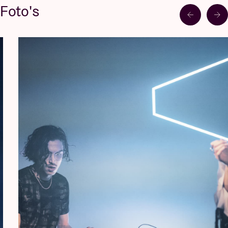
Foto's