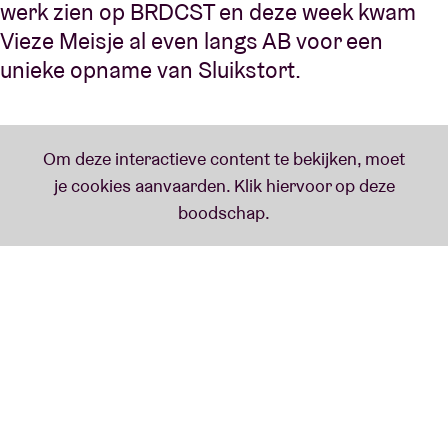
werk zien op BRDCST en deze week kwam
Vieze Meisje al even langs AB voor een
unieke opname van Sluikstort.