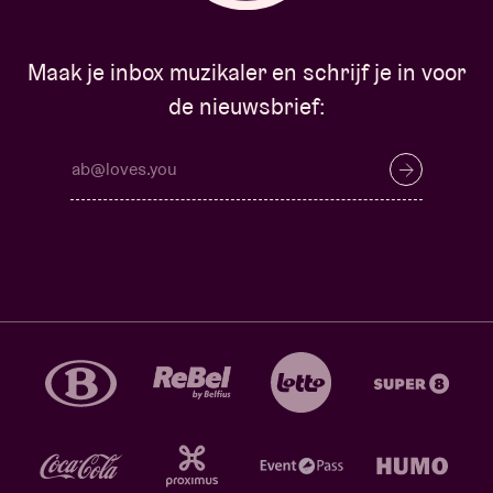
Maak je inbox muzikaler en schrijf je in voor
de nieuwsbrief: