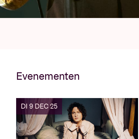
Evenementen
DI 9 DEC 25