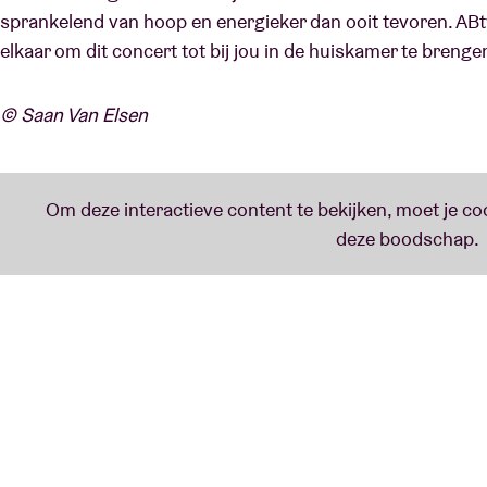
sprankelend van hoop en energieker dan ooit tevoren. AB
elkaar om dit concert tot bij jou in de huiskamer te brenge
© Saan Van Elsen