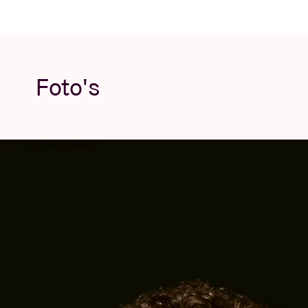
Foto's