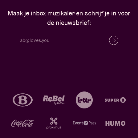
Maak je inbox muzikaler en schrijf je in voor
de nieuwsbrief: