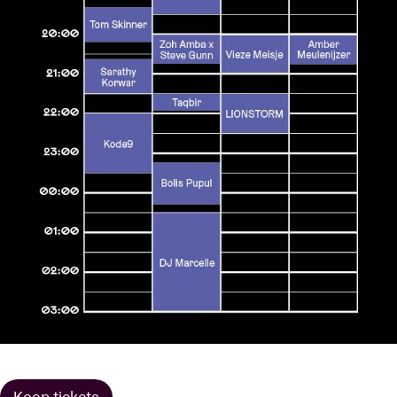
Koop tickets