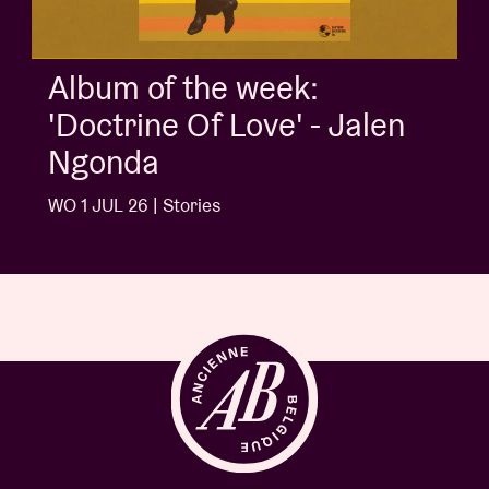
Album of the week:
'Doctrine Of Love' - Jalen
Ngonda
WO 1 JUL 26 | Stories