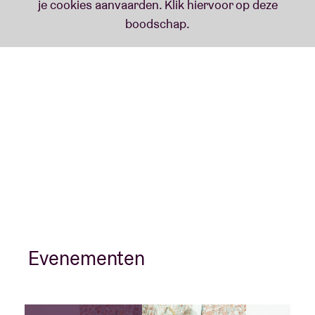
Evenementen