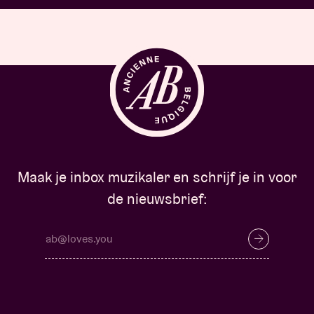
Maak je inbox muzikaler en schrijf je in voor
de nieuwsbrief: